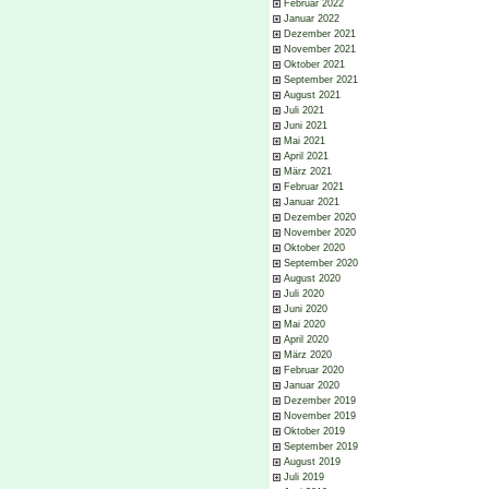
Februar 2022
Januar 2022
Dezember 2021
November 2021
Oktober 2021
September 2021
August 2021
Juli 2021
Juni 2021
Mai 2021
April 2021
März 2021
Februar 2021
Januar 2021
Dezember 2020
November 2020
Oktober 2020
September 2020
August 2020
Juli 2020
Juni 2020
Mai 2020
April 2020
März 2020
Februar 2020
Januar 2020
Dezember 2019
November 2019
Oktober 2019
September 2019
August 2019
Juli 2019