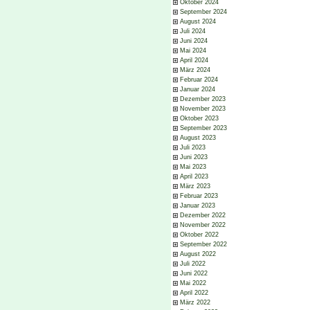
Oktober 2024
September 2024
August 2024
Juli 2024
Juni 2024
Mai 2024
April 2024
März 2024
Februar 2024
Januar 2024
Dezember 2023
November 2023
Oktober 2023
September 2023
August 2023
Juli 2023
Juni 2023
Mai 2023
April 2023
März 2023
Februar 2023
Januar 2023
Dezember 2022
November 2022
Oktober 2022
September 2022
August 2022
Juli 2022
Juni 2022
Mai 2022
April 2022
März 2022