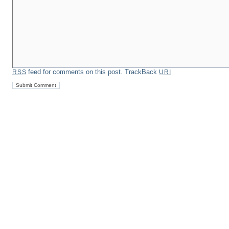
feed for comments on this post.
TrackBack
RSS
URI