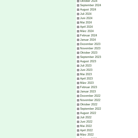
Oktober 2024
September 2024
August 2024
Juli 2024
Juni 2024
Mai 2024
April 2024
März 2024
Februar 2024
Januar 2024
Dezember 2023
November 2023
Oktober 2023
September 2023
August 2023
Juli 2023
Juni 2023
Mai 2023
April 2023
März 2023
Februar 2023
Januar 2023
Dezember 2022
November 2022
Oktober 2022
September 2022
August 2022
Juli 2022
Juni 2022
Mai 2022
April 2022
März 2022