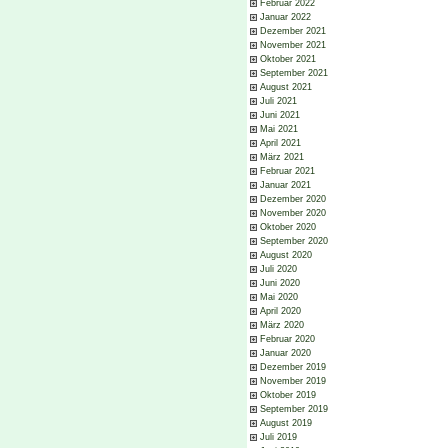
Februar 2022
Januar 2022
Dezember 2021
November 2021
Oktober 2021
September 2021
August 2021
Juli 2021
Juni 2021
Mai 2021
April 2021
März 2021
Februar 2021
Januar 2021
Dezember 2020
November 2020
Oktober 2020
September 2020
August 2020
Juli 2020
Juni 2020
Mai 2020
April 2020
März 2020
Februar 2020
Januar 2020
Dezember 2019
November 2019
Oktober 2019
September 2019
August 2019
Juli 2019