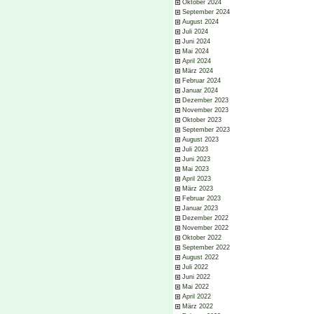
Oktober 2024
September 2024
August 2024
Juli 2024
Juni 2024
Mai 2024
April 2024
März 2024
Februar 2024
Januar 2024
Dezember 2023
November 2023
Oktober 2023
September 2023
August 2023
Juli 2023
Juni 2023
Mai 2023
April 2023
März 2023
Februar 2023
Januar 2023
Dezember 2022
November 2022
Oktober 2022
September 2022
August 2022
Juli 2022
Juni 2022
Mai 2022
April 2022
März 2022