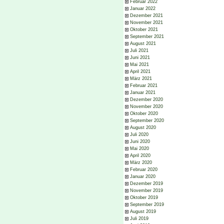
Februar 2022
Januar 2022
Dezember 2021
November 2021
Oktober 2021
September 2021
August 2021
Juli 2021
Juni 2021
Mai 2021
April 2021
März 2021
Februar 2021
Januar 2021
Dezember 2020
November 2020
Oktober 2020
September 2020
August 2020
Juli 2020
Juni 2020
Mai 2020
April 2020
März 2020
Februar 2020
Januar 2020
Dezember 2019
November 2019
Oktober 2019
September 2019
August 2019
Juli 2019