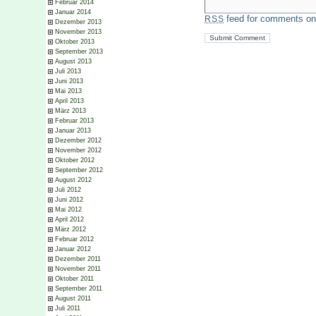
Februar 2014
Januar 2014
feed for comments on 
RSS
Dezember 2013
November 2013
Oktober 2013
September 2013
August 2013
Juli 2013
Juni 2013
Mai 2013
April 2013
März 2013
Februar 2013
Januar 2013
Dezember 2012
November 2012
Oktober 2012
September 2012
August 2012
Juli 2012
Juni 2012
Mai 2012
April 2012
März 2012
Februar 2012
Januar 2012
Dezember 2011
November 2011
Oktober 2011
September 2011
August 2011
Juli 2011