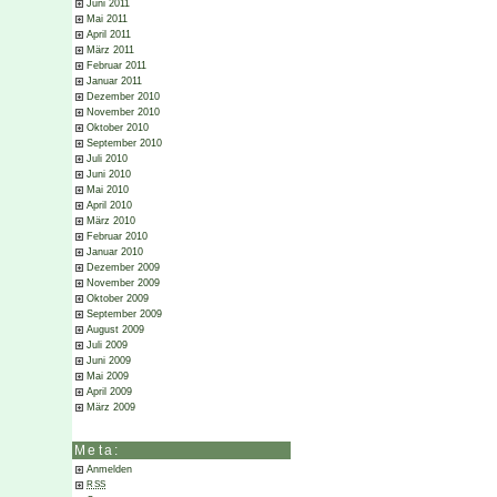
Juni 2011
Mai 2011
April 2011
März 2011
Februar 2011
Januar 2011
Dezember 2010
November 2010
Oktober 2010
September 2010
Juli 2010
Juni 2010
Mai 2010
April 2010
März 2010
Februar 2010
Januar 2010
Dezember 2009
November 2009
Oktober 2009
September 2009
August 2009
Juli 2009
Juni 2009
Mai 2009
April 2009
März 2009
Meta:
Anmelden
RSS