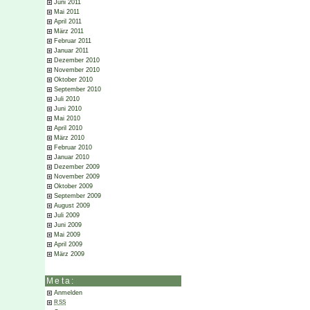
Juni 2011
Mai 2011
April 2011
März 2011
Februar 2011
Januar 2011
Dezember 2010
November 2010
Oktober 2010
September 2010
Juli 2010
Juni 2010
Mai 2010
April 2010
März 2010
Februar 2010
Januar 2010
Dezember 2009
November 2009
Oktober 2009
September 2009
August 2009
Juli 2009
Juni 2009
Mai 2009
April 2009
März 2009
Meta:
Anmelden
RSS