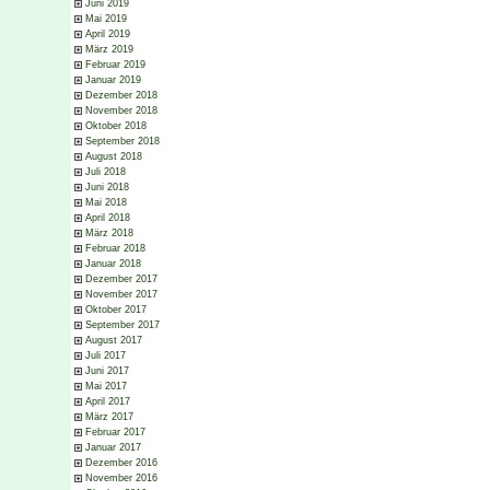
Juni 2019
Mai 2019
April 2019
März 2019
Februar 2019
Januar 2019
Dezember 2018
November 2018
Oktober 2018
September 2018
August 2018
Juli 2018
Juni 2018
Mai 2018
April 2018
März 2018
Februar 2018
Januar 2018
Dezember 2017
November 2017
Oktober 2017
September 2017
August 2017
Juli 2017
Juni 2017
Mai 2017
April 2017
März 2017
Februar 2017
Januar 2017
Dezember 2016
November 2016