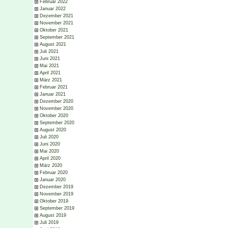
Februar 2022
Januar 2022
Dezember 2021
November 2021
Oktober 2021
September 2021
August 2021
Juli 2021
Juni 2021
Mai 2021
April 2021
März 2021
Februar 2021
Januar 2021
Dezember 2020
November 2020
Oktober 2020
September 2020
August 2020
Juli 2020
Juni 2020
Mai 2020
April 2020
März 2020
Februar 2020
Januar 2020
Dezember 2019
November 2019
Oktober 2019
September 2019
August 2019
Juli 2019