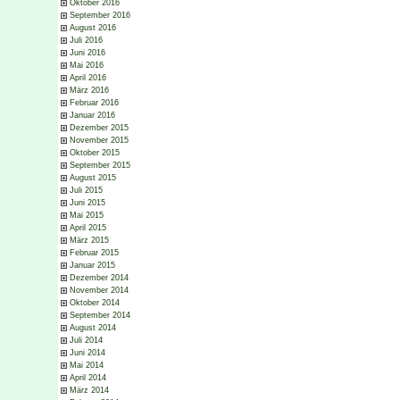
Oktober 2016
September 2016
August 2016
Juli 2016
Juni 2016
Mai 2016
April 2016
März 2016
Februar 2016
Januar 2016
Dezember 2015
November 2015
Oktober 2015
September 2015
August 2015
Juli 2015
Juni 2015
Mai 2015
April 2015
März 2015
Februar 2015
Januar 2015
Dezember 2014
November 2014
Oktober 2014
September 2014
August 2014
Juli 2014
Juni 2014
Mai 2014
April 2014
März 2014