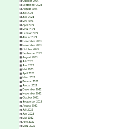
Oktober 2024
September 2024
August 2024
Juli 2024
Juni 2024
Mai 2024
April 2024
März 2024
Februar 2024
Januar 2024
Dezember 2023
November 2023
Oktober 2023
September 2023
August 2023
Juli 2023
Juni 2023
Mai 2023
April 2023
März 2023
Februar 2023
Januar 2023
Dezember 2022
November 2022
Oktober 2022
September 2022
August 2022
Juli 2022
Juni 2022
Mai 2022
April 2022
März 2022