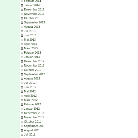
Februar 2014
Januar 2014
Dezember 2013
November 2013
Oktober 2013
September 2013
August 2013
Juli 2013
Juni 2013
Mai 2013
April 2013
März 2013
Februar 2013
Januar 2013
Dezember 2012
November 2012
Oktober 2012
September 2012
August 2012
Juli 2012
Juni 2012
Mai 2012
April 2012
März 2012
Februar 2012
Januar 2012
Dezember 2011
November 2011
Oktober 2011
September 2011
August 2011
Juli 2011