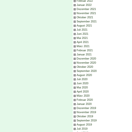
Februar 2022
Januar 2022
Dezember 2021
November 2021
Oktober 2021
September 2021
August 2021
Juli 2021
Juni 2021
Mai 2021
April 2021
März 2021
Februar 2021
Januar 2021
Dezember 2020
November 2020
Oktober 2020
September 2020
August 2020
Juli 2020
Juni 2020
Mai 2020
April 2020
März 2020
Februar 2020
Januar 2020
Dezember 2019
November 2019
Oktober 2019
September 2019
August 2019
Juli 2019