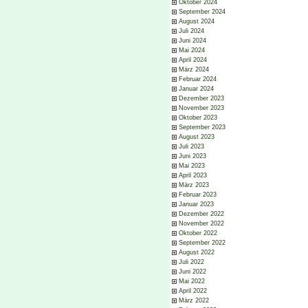
Oktober 2024
September 2024
August 2024
Juli 2024
Juni 2024
Mai 2024
April 2024
März 2024
Februar 2024
Januar 2024
Dezember 2023
November 2023
Oktober 2023
September 2023
August 2023
Juli 2023
Juni 2023
Mai 2023
April 2023
März 2023
Februar 2023
Januar 2023
Dezember 2022
November 2022
Oktober 2022
September 2022
August 2022
Juli 2022
Juni 2022
Mai 2022
April 2022
März 2022