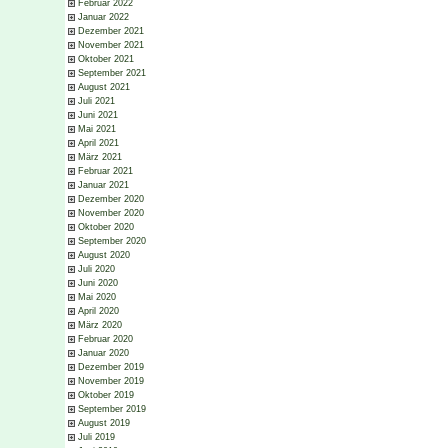
Februar 2022
Januar 2022
Dezember 2021
November 2021
Oktober 2021
September 2021
August 2021
Juli 2021
Juni 2021
Mai 2021
April 2021
März 2021
Februar 2021
Januar 2021
Dezember 2020
November 2020
Oktober 2020
September 2020
August 2020
Juli 2020
Juni 2020
Mai 2020
April 2020
März 2020
Februar 2020
Januar 2020
Dezember 2019
November 2019
Oktober 2019
September 2019
August 2019
Juli 2019