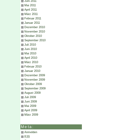
Juni 2011
Mai 2011
April 2011
März 2011
Februar 2011
Januar 2011
Dezember 2010
November 2010
Oktober 2010
September 2010
Juli 2010
Juni 2010
Mai 2010
April 2010
März 2010
Februar 2010
Januar 2010
Dezember 2009
November 2009
Oktober 2009
September 2009
August 2009
Juli 2009
Juni 2009
Mai 2009
April 2009
März 2009
Meta:
Anmelden
RSS