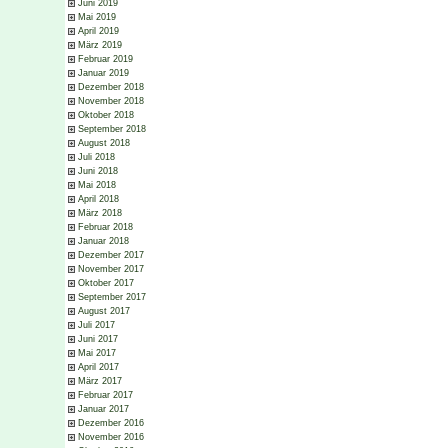
Juni 2019
Mai 2019
April 2019
März 2019
Februar 2019
Januar 2019
Dezember 2018
November 2018
Oktober 2018
September 2018
August 2018
Juli 2018
Juni 2018
Mai 2018
April 2018
März 2018
Februar 2018
Januar 2018
Dezember 2017
November 2017
Oktober 2017
September 2017
August 2017
Juli 2017
Juni 2017
Mai 2017
April 2017
März 2017
Februar 2017
Januar 2017
Dezember 2016
November 2016