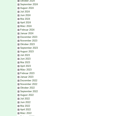
Oktober 2024
September 2024
August 2024
Juli 2024
Juni 2024
Mai 2024
April 2024
März 2024
Februar 2024
Januar 2024
Dezember 2023
November 2023
Oktober 2023
September 2023
August 2023
Juli 2023
Juni 2023
Mai 2023
April 2023
März 2023
Februar 2023
Januar 2023
Dezember 2022
November 2022
Oktober 2022
September 2022
August 2022
Juli 2022
Juni 2022
Mai 2022
April 2022
März 2022