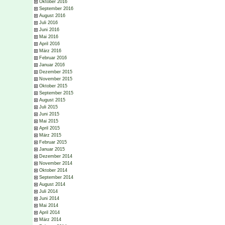
Oktober 2016
September 2016
August 2016
Juli 2016
Juni 2016
Mai 2016
April 2016
März 2016
Februar 2016
Januar 2016
Dezember 2015
November 2015
Oktober 2015
September 2015
August 2015
Juli 2015
Juni 2015
Mai 2015
April 2015
März 2015
Februar 2015
Januar 2015
Dezember 2014
November 2014
Oktober 2014
September 2014
August 2014
Juli 2014
Juni 2014
Mai 2014
April 2014
März 2014