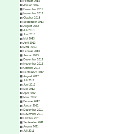
Februar 2014
Januar 2014
Dezember 2013
November 2013
Oktober 2013
September 2013
August 2013
Juli 2013
Juni 2013
Mai 2013
April 2013
März 2013
Februar 2013
Januar 2013
Dezember 2012
November 2012
Oktober 2012
September 2012
August 2012
Juli 2012
Juni 2012
Mai 2012
April 2012
März 2012
Februar 2012
Januar 2012
Dezember 2011
November 2011
Oktober 2011
September 2011
August 2011
Juli 2011