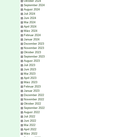
Oktober 2024
September 2024
August 2024
Juli 2024
Juni 2024
Mai 2024
April 2024
März 2024
Februar 2024
Januar 2024
Dezember 2023
November 2023
Oktober 2023
September 2023
August 2023
Juli 2023
Juni 2023
Mai 2023
April 2023
März 2023
Februar 2023
Januar 2023
Dezember 2022
November 2022
Oktober 2022
September 2022
August 2022
Juli 2022
Juni 2022
Mai 2022
April 2022
März 2022