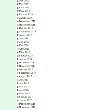
Juni 2019
Mai 2019
April 2019
März 2019
Februar 2019
Januar 2019
Dezember 2018
November 2018
Oktober 2018
September 2018
August 2018
Juli 2018
Juni 2018
Mai 2018
April 2018
März 2018
Februar 2018
Januar 2018
Dezember 2017
November 2017
Oktober 2017
September 2017
August 2017
Juli 2017
Juni 2017
Mai 2017
April 2017
März 2017
Februar 2017
Januar 2017
Dezember 2016
November 2016