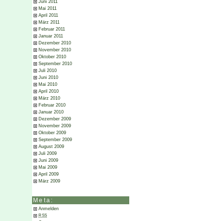
Juni 2011
Mai 2011
April 2011
März 2011
Februar 2011
Januar 2011
Dezember 2010
November 2010
Oktober 2010
September 2010
Juli 2010
Juni 2010
Mai 2010
April 2010
März 2010
Februar 2010
Januar 2010
Dezember 2009
November 2009
Oktober 2009
September 2009
August 2009
Juli 2009
Juni 2009
Mai 2009
April 2009
März 2009
Meta:
Anmelden
RSS