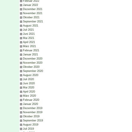
Februar 2022
Januar 2022
Dezember 2021
November 2021
Oktober 2021
September 2021
August 2021
Juli 2021
Juni 2021
Mai 2021
April 2021
März 2021
Februar 2021
Januar 2021
Dezember 2020
November 2020
Oktober 2020
September 2020
August 2020
Juli 2020
Juni 2020
Mai 2020
April 2020
März 2020
Februar 2020
Januar 2020
Dezember 2019
November 2019
Oktober 2019
September 2019
August 2019
Juli 2019