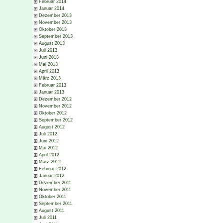
Februar 2014
Januar 2014
Dezember 2013
November 2013
Oktober 2013
September 2013
August 2013
Juli 2013
Juni 2013
Mai 2013
April 2013
März 2013
Februar 2013
Januar 2013
Dezember 2012
November 2012
Oktober 2012
September 2012
August 2012
Juli 2012
Juni 2012
Mai 2012
April 2012
März 2012
Februar 2012
Januar 2012
Dezember 2011
November 2011
Oktober 2011
September 2011
August 2011
Juli 2011