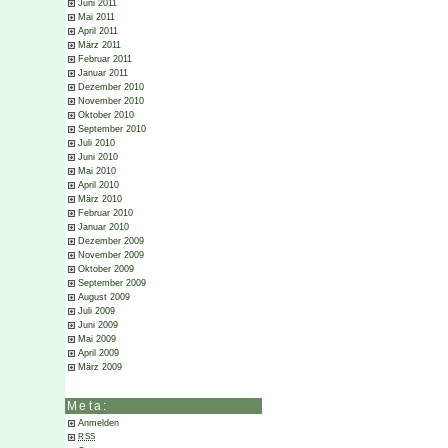
Juni 2011
Mai 2011
April 2011
März 2011
Februar 2011
Januar 2011
Dezember 2010
November 2010
Oktober 2010
September 2010
Juli 2010
Juni 2010
Mai 2010
April 2010
März 2010
Februar 2010
Januar 2010
Dezember 2009
November 2009
Oktober 2009
September 2009
August 2009
Juli 2009
Juni 2009
Mai 2009
April 2009
März 2009
Meta:
Anmelden
RSS