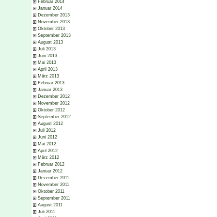
Februar 2014
Januar 2014
Dezember 2013
November 2013
Oktober 2013
September 2013
August 2013
Juli 2013
Juni 2013
Mai 2013
April 2013
März 2013
Februar 2013
Januar 2013
Dezember 2012
November 2012
Oktober 2012
September 2012
August 2012
Juli 2012
Juni 2012
Mai 2012
April 2012
März 2012
Februar 2012
Januar 2012
Dezember 2011
November 2011
Oktober 2011
September 2011
August 2011
Juli 2011