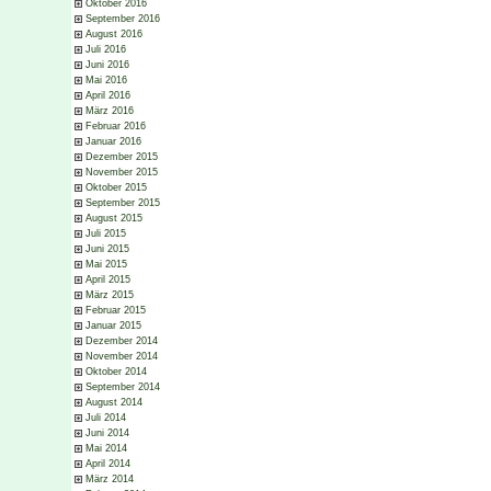
Oktober 2016
September 2016
August 2016
Juli 2016
Juni 2016
Mai 2016
April 2016
März 2016
Februar 2016
Januar 2016
Dezember 2015
November 2015
Oktober 2015
September 2015
August 2015
Juli 2015
Juni 2015
Mai 2015
April 2015
März 2015
Februar 2015
Januar 2015
Dezember 2014
November 2014
Oktober 2014
September 2014
August 2014
Juli 2014
Juni 2014
Mai 2014
April 2014
März 2014