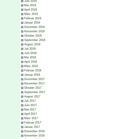
Juni 2019
Mai 2019
April 2019
März 2019
Februar 2019
Januar 2019
Dezember 2018
November 2018
Oktober 2018
September 2018
August 2018
Juli 2018
Juni 2018
Mai 2018
April 2018
März 2018
Februar 2018
Januar 2018
Dezember 2017
November 2017
Oktober 2017
September 2017
August 2017
Juli 2017
Juni 2017
Mai 2017
April 2017
März 2017
Februar 2017
Januar 2017
Dezember 2016
November 2016