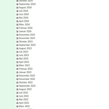
Oktober 2024
September 2024
August 2024
Juli 2024
Juni 2024
Mai 2024
April 2024
März 2024
Februar 2024
Januar 2024
Dezember 2023
November 2023
Oktober 2023
September 2023
August 2023
Juli 2023
Juni 2023
Mai 2023
April 2023
März 2023
Februar 2023
Januar 2023
Dezember 2022
November 2022
Oktober 2022
September 2022
August 2022
Juli 2022
Juni 2022
Mai 2022
April 2022
März 2022