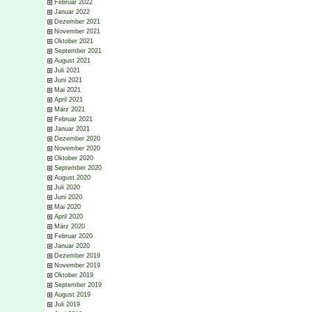
Februar 2022
Januar 2022
Dezember 2021
November 2021
Oktober 2021
September 2021
August 2021
Juli 2021
Juni 2021
Mai 2021
April 2021
März 2021
Februar 2021
Januar 2021
Dezember 2020
November 2020
Oktober 2020
September 2020
August 2020
Juli 2020
Juni 2020
Mai 2020
April 2020
März 2020
Februar 2020
Januar 2020
Dezember 2019
November 2019
Oktober 2019
September 2019
August 2019
Juli 2019