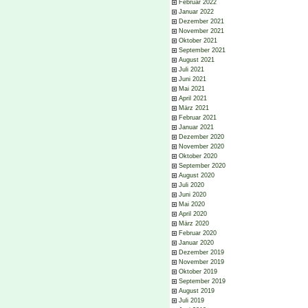
Februar 2022
Januar 2022
Dezember 2021
November 2021
Oktober 2021
September 2021
August 2021
Juli 2021
Juni 2021
Mai 2021
April 2021
März 2021
Februar 2021
Januar 2021
Dezember 2020
November 2020
Oktober 2020
September 2020
August 2020
Juli 2020
Juni 2020
Mai 2020
April 2020
März 2020
Februar 2020
Januar 2020
Dezember 2019
November 2019
Oktober 2019
September 2019
August 2019
Juli 2019