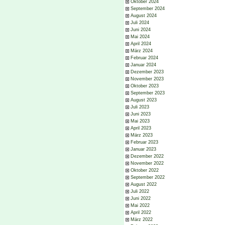
Oktober 2024
September 2024
August 2024
Juli 2024
Juni 2024
Mai 2024
April 2024
März 2024
Februar 2024
Januar 2024
Dezember 2023
November 2023
Oktober 2023
September 2023
August 2023
Juli 2023
Juni 2023
Mai 2023
April 2023
März 2023
Februar 2023
Januar 2023
Dezember 2022
November 2022
Oktober 2022
September 2022
August 2022
Juli 2022
Juni 2022
Mai 2022
April 2022
März 2022