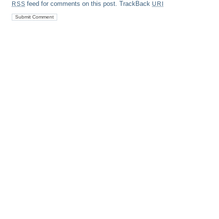
feed for comments on this post.
TrackBack
RSS
URI