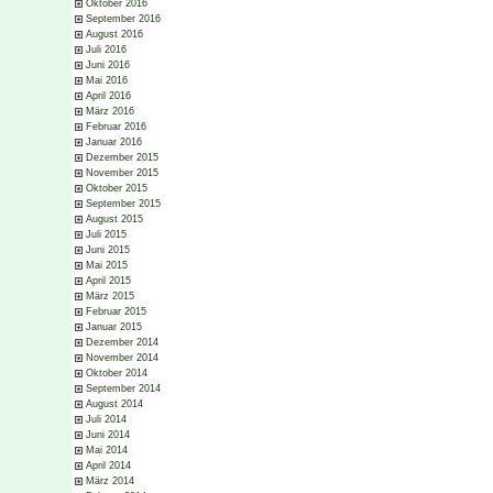
Oktober 2016
September 2016
August 2016
Juli 2016
Juni 2016
Mai 2016
April 2016
März 2016
Februar 2016
Januar 2016
Dezember 2015
November 2015
Oktober 2015
September 2015
August 2015
Juli 2015
Juni 2015
Mai 2015
April 2015
März 2015
Februar 2015
Januar 2015
Dezember 2014
November 2014
Oktober 2014
September 2014
August 2014
Juli 2014
Juni 2014
Mai 2014
April 2014
März 2014