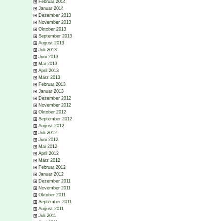
Februar 2014
Januar 2014
Dezember 2013
November 2013
Oktober 2013
September 2013
August 2013
Juli 2013
Juni 2013
Mai 2013
April 2013
März 2013
Februar 2013
Januar 2013
Dezember 2012
November 2012
Oktober 2012
September 2012
August 2012
Juli 2012
Juni 2012
Mai 2012
April 2012
März 2012
Februar 2012
Januar 2012
Dezember 2011
November 2011
Oktober 2011
September 2011
August 2011
Juli 2011