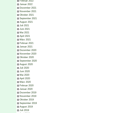
Februar 2022
Januar 2022
Dezember 2021
November 2021
Oktober 2021
September 2021
August 2021
Juli 2021
Juni 2021
Mai 2021
April 2021
März 2021
Februar 2021
Januar 2021
Dezember 2020
November 2020
Oktober 2020
September 2020
August 2020
Juli 2020
Juni 2020
Mai 2020
April 2020
März 2020
Februar 2020
Januar 2020
Dezember 2019
November 2019
Oktober 2019
September 2019
August 2019
Juli 2019