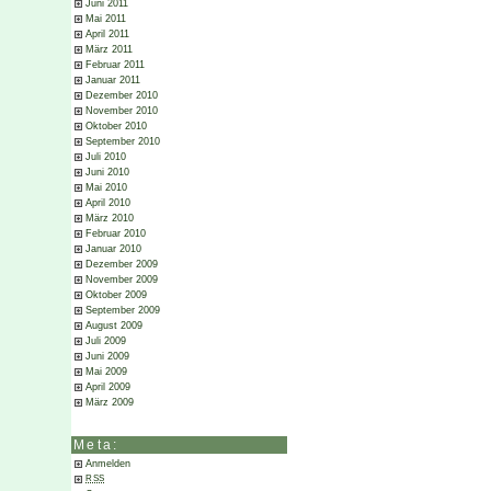
Juni 2011
Mai 2011
April 2011
März 2011
Februar 2011
Januar 2011
Dezember 2010
November 2010
Oktober 2010
September 2010
Juli 2010
Juni 2010
Mai 2010
April 2010
März 2010
Februar 2010
Januar 2010
Dezember 2009
November 2009
Oktober 2009
September 2009
August 2009
Juli 2009
Juni 2009
Mai 2009
April 2009
März 2009
Meta:
Anmelden
RSS