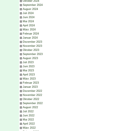
Oktober 2024
September 2024
August 2024
Juli 2024
Juni 2024
Mai 2024
April 2024
März 2024
Februar 2024
Januar 2024
Dezember 2023
November 2023
Oktober 2023
September 2023
August 2023
Juli 2023
Juni 2023
Mai 2023
April 2023
März 2023
Februar 2023
Januar 2023
Dezember 2022
November 2022
Oktober 2022
September 2022
August 2022
Juli 2022
Juni 2022
Mai 2022
April 2022
März 2022