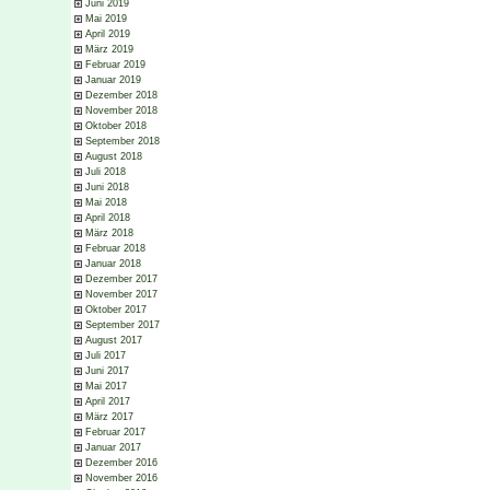
Juni 2019
Mai 2019
April 2019
März 2019
Februar 2019
Januar 2019
Dezember 2018
November 2018
Oktober 2018
September 2018
August 2018
Juli 2018
Juni 2018
Mai 2018
April 2018
März 2018
Februar 2018
Januar 2018
Dezember 2017
November 2017
Oktober 2017
September 2017
August 2017
Juli 2017
Juni 2017
Mai 2017
April 2017
März 2017
Februar 2017
Januar 2017
Dezember 2016
November 2016