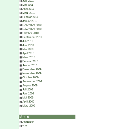
Juni 2011
Mai 2011
April 2011
März 2011
Februar 2011
Januar 2011
Dezember 2010
November 2010
Oktober 2010
September 2010
Juli 2010
Juni 2010
Mai 2010
April 2010
März 2010
Februar 2010
Januar 2010
Dezember 2009
November 2009
Oktober 2009
September 2009
August 2009
Juli 2009
Juni 2009
Mai 2009
April 2009
März 2009
Meta:
Anmelden
RSS