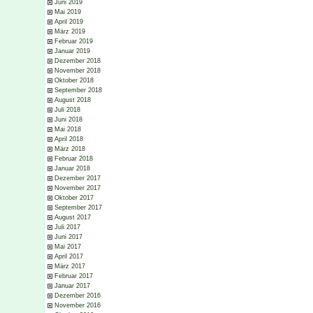
Juni 2019
Mai 2019
April 2019
März 2019
Februar 2019
Januar 2019
Dezember 2018
November 2018
Oktober 2018
September 2018
August 2018
Juli 2018
Juni 2018
Mai 2018
April 2018
März 2018
Februar 2018
Januar 2018
Dezember 2017
November 2017
Oktober 2017
September 2017
August 2017
Juli 2017
Juni 2017
Mai 2017
April 2017
März 2017
Februar 2017
Januar 2017
Dezember 2016
November 2016