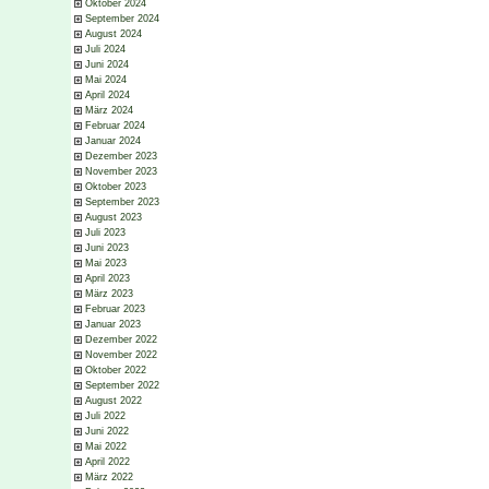
Oktober 2024
September 2024
August 2024
Juli 2024
Juni 2024
Mai 2024
April 2024
März 2024
Februar 2024
Januar 2024
Dezember 2023
November 2023
Oktober 2023
September 2023
August 2023
Juli 2023
Juni 2023
Mai 2023
April 2023
März 2023
Februar 2023
Januar 2023
Dezember 2022
November 2022
Oktober 2022
September 2022
August 2022
Juli 2022
Juni 2022
Mai 2022
April 2022
März 2022