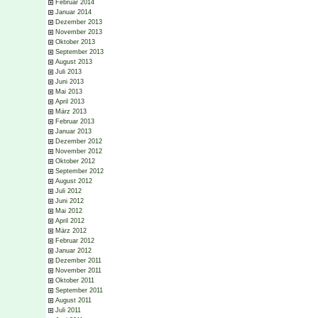
Februar 2014
Januar 2014
Dezember 2013
November 2013
Oktober 2013
September 2013
August 2013
Juli 2013
Juni 2013
Mai 2013
April 2013
März 2013
Februar 2013
Januar 2013
Dezember 2012
November 2012
Oktober 2012
September 2012
August 2012
Juli 2012
Juni 2012
Mai 2012
April 2012
März 2012
Februar 2012
Januar 2012
Dezember 2011
November 2011
Oktober 2011
September 2011
August 2011
Juli 2011