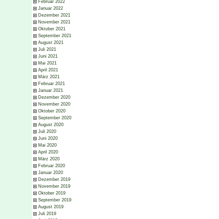
Februar 2022
Januar 2022
Dezember 2021
November 2021
Oktober 2021
September 2021
August 2021
Juli 2021
Juni 2021
Mai 2021
April 2021
März 2021
Februar 2021
Januar 2021
Dezember 2020
November 2020
Oktober 2020
September 2020
August 2020
Juli 2020
Juni 2020
Mai 2020
April 2020
März 2020
Februar 2020
Januar 2020
Dezember 2019
November 2019
Oktober 2019
September 2019
August 2019
Juli 2019