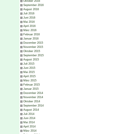
Oktober 2016
September 2016
August 2016
Juli 2016
Juni 2016
Mai 2016
April 2016
März 2016
Februar 2016
Januar 2016
Dezember 2015
November 2015
Oktober 2015
September 2015
August 2015
Juli 2015
Juni 2015
Mai 2015
April 2015
März 2015
Februar 2015
Januar 2015
Dezember 2014
November 2014
Oktober 2014
September 2014
August 2014
Juli 2014
Juni 2014
Mai 2014
April 2014
März 2014