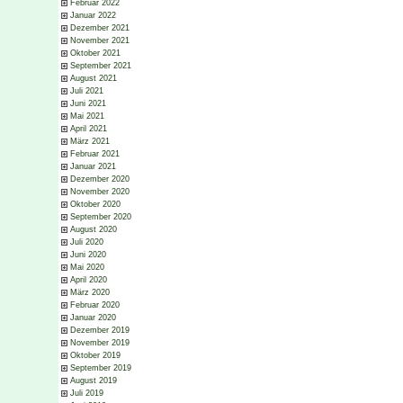
Februar 2022
Januar 2022
Dezember 2021
November 2021
Oktober 2021
September 2021
August 2021
Juli 2021
Juni 2021
Mai 2021
April 2021
März 2021
Februar 2021
Januar 2021
Dezember 2020
November 2020
Oktober 2020
September 2020
August 2020
Juli 2020
Juni 2020
Mai 2020
April 2020
März 2020
Februar 2020
Januar 2020
Dezember 2019
November 2019
Oktober 2019
September 2019
August 2019
Juli 2019