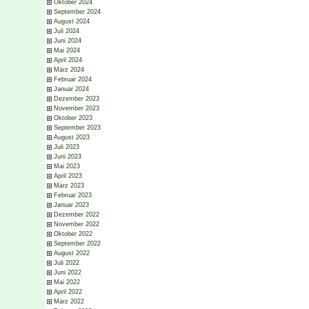
Oktober 2024
September 2024
August 2024
Juli 2024
Juni 2024
Mai 2024
April 2024
März 2024
Februar 2024
Januar 2024
Dezember 2023
November 2023
Oktober 2023
September 2023
August 2023
Juli 2023
Juni 2023
Mai 2023
April 2023
März 2023
Februar 2023
Januar 2023
Dezember 2022
November 2022
Oktober 2022
September 2022
August 2022
Juli 2022
Juni 2022
Mai 2022
April 2022
März 2022