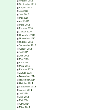
Oktober 2016
September 2016
August 2016
Juli 2016
Juni 2016
Mai 2016
April 2016
März 2016
Februar 2016
Januar 2016
Dezember 2015
November 2015
Oktober 2015
September 2015
August 2015
Juli 2015
Juni 2015
Mai 2015
April 2015
März 2015
Februar 2015
Januar 2015
Dezember 2014
November 2014
Oktober 2014
September 2014
August 2014
Juli 2014
Juni 2014
Mai 2014
April 2014
März 2014