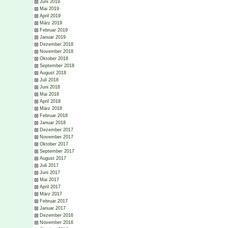
Juni 2019
Mai 2019
April 2019
März 2019
Februar 2019
Januar 2019
Dezember 2018
November 2018
Oktober 2018
September 2018
August 2018
Juli 2018
Juni 2018
Mai 2018
April 2018
März 2018
Februar 2018
Januar 2018
Dezember 2017
November 2017
Oktober 2017
September 2017
August 2017
Juli 2017
Juni 2017
Mai 2017
April 2017
März 2017
Februar 2017
Januar 2017
Dezember 2016
November 2016