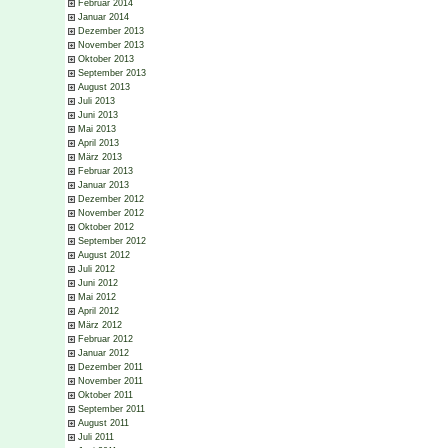
Februar 2014
Januar 2014
Dezember 2013
November 2013
Oktober 2013
September 2013
August 2013
Juli 2013
Juni 2013
Mai 2013
April 2013
März 2013
Februar 2013
Januar 2013
Dezember 2012
November 2012
Oktober 2012
September 2012
August 2012
Juli 2012
Juni 2012
Mai 2012
April 2012
März 2012
Februar 2012
Januar 2012
Dezember 2011
November 2011
Oktober 2011
September 2011
August 2011
Juli 2011