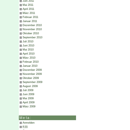
Juni 2011
Mai 2011
April 2011
März 2011
Februar 2011
Januar 2011
Dezember 2010
November 2010
Oktober 2010
September 2010
Juli 2010
Juni 2010
Mai 2010
April 2010
März 2010
Februar 2010
Januar 2010
Dezember 2009
November 2009
Oktober 2009
September 2009
August 2009
Juli 2009
Juni 2009
Mai 2009
April 2009
März 2009
Meta:
Anmelden
RSS