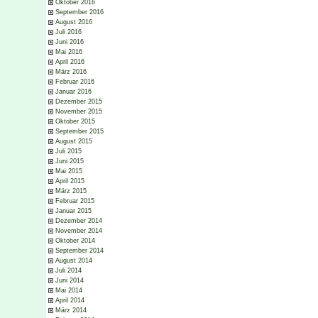
Oktober 2016
September 2016
August 2016
Juli 2016
Juni 2016
Mai 2016
April 2016
März 2016
Februar 2016
Januar 2016
Dezember 2015
November 2015
Oktober 2015
September 2015
August 2015
Juli 2015
Juni 2015
Mai 2015
April 2015
März 2015
Februar 2015
Januar 2015
Dezember 2014
November 2014
Oktober 2014
September 2014
August 2014
Juli 2014
Juni 2014
Mai 2014
April 2014
März 2014