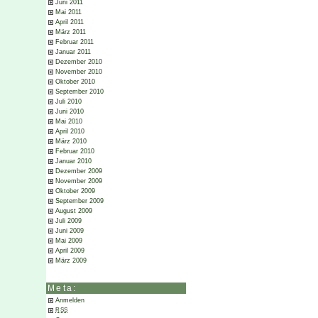
Juni 2011
Mai 2011
April 2011
März 2011
Februar 2011
Januar 2011
Dezember 2010
November 2010
Oktober 2010
September 2010
Juli 2010
Juni 2010
Mai 2010
April 2010
März 2010
Februar 2010
Januar 2010
Dezember 2009
November 2009
Oktober 2009
September 2009
August 2009
Juli 2009
Juni 2009
Mai 2009
April 2009
März 2009
Meta:
Anmelden
RSS