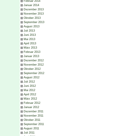
Februar 2014
Januar 2014
Dezember 2013
November 2013
Oktober 2013
September 2013
August 2013
Juli 2013
Juni 2013
Mai 2013
April 2013
März 2013
Februar 2013
Januar 2013
Dezember 2012
November 2012
Oktober 2012
September 2012
August 2012
Juli 2012
Juni 2012
Mai 2012
April 2012
März 2012
Februar 2012
Januar 2012
Dezember 2011
November 2011
Oktober 2011
September 2011
August 2011
Juli 2011