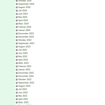
Oktober 2024
September 2024
August 2024
Juli 2024
Juni 2024
Mai 2024
April 2024
März 2024
Februar 2024
Januar 2024
Dezember 2023
November 2023
Oktober 2023
September 2023
August 2023
Juli 2023
Juni 2023
Mai 2023
April 2023
März 2023
Februar 2023
Januar 2023
Dezember 2022
November 2022
Oktober 2022
September 2022
August 2022
Juli 2022
Juni 2022
Mai 2022
April 2022
März 2022