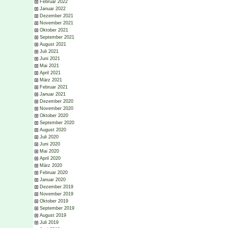
Februar 2022
Januar 2022
Dezember 2021
November 2021
Oktober 2021
September 2021
August 2021
Juli 2021
Juni 2021
Mai 2021
April 2021
März 2021
Februar 2021
Januar 2021
Dezember 2020
November 2020
Oktober 2020
September 2020
August 2020
Juli 2020
Juni 2020
Mai 2020
April 2020
März 2020
Februar 2020
Januar 2020
Dezember 2019
November 2019
Oktober 2019
September 2019
August 2019
Juli 2019