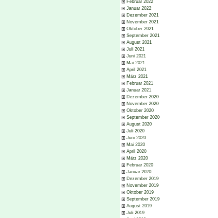
Februar 2022
Januar 2022
Dezember 2021
November 2021
Oktober 2021
September 2021
August 2021
Juli 2021
Juni 2021
Mai 2021
April 2021
März 2021
Februar 2021
Januar 2021
Dezember 2020
November 2020
Oktober 2020
September 2020
August 2020
Juli 2020
Juni 2020
Mai 2020
April 2020
März 2020
Februar 2020
Januar 2020
Dezember 2019
November 2019
Oktober 2019
September 2019
August 2019
Juli 2019