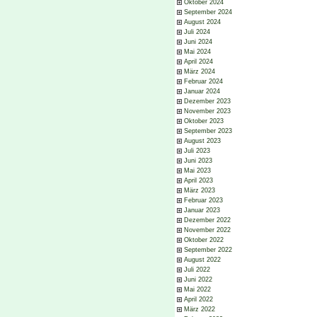
Oktober 2024
September 2024
August 2024
Juli 2024
Juni 2024
Mai 2024
April 2024
März 2024
Februar 2024
Januar 2024
Dezember 2023
November 2023
Oktober 2023
September 2023
August 2023
Juli 2023
Juni 2023
Mai 2023
April 2023
März 2023
Februar 2023
Januar 2023
Dezember 2022
November 2022
Oktober 2022
September 2022
August 2022
Juli 2022
Juni 2022
Mai 2022
April 2022
März 2022