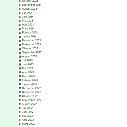
Oktober 2024
September 2024
August 2024
Juli 2024
Juni 2024
Mai 2024
April 2024
März 2024
Februar 2024
Januar 2024
Dezember 2023
November 2023
Oktober 2023
September 2023
August 2023
Juli 2023
Juni 2023
Mai 2023
April 2023
März 2023
Februar 2023
Januar 2023
Dezember 2022
November 2022
Oktober 2022
September 2022
August 2022
Juli 2022
Juni 2022
Mai 2022
April 2022
März 2022