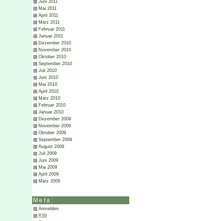
Juni 2011
Mai 2011
April 2011
März 2011
Februar 2011
Januar 2011
Dezember 2010
November 2010
Oktober 2010
September 2010
Juli 2010
Juni 2010
Mai 2010
April 2010
März 2010
Februar 2010
Januar 2010
Dezember 2009
November 2009
Oktober 2009
September 2009
August 2009
Juli 2009
Juni 2009
Mai 2009
April 2009
März 2009
Meta:
Anmelden
RSS