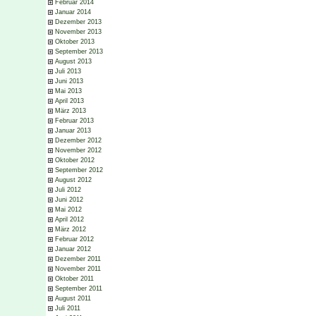
Februar 2014
Januar 2014
Dezember 2013
November 2013
Oktober 2013
September 2013
August 2013
Juli 2013
Juni 2013
Mai 2013
April 2013
März 2013
Februar 2013
Januar 2013
Dezember 2012
November 2012
Oktober 2012
September 2012
August 2012
Juli 2012
Juni 2012
Mai 2012
April 2012
März 2012
Februar 2012
Januar 2012
Dezember 2011
November 2011
Oktober 2011
September 2011
August 2011
Juli 2011