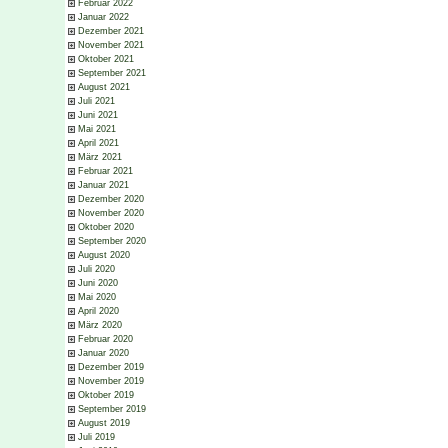
Februar 2022
Januar 2022
Dezember 2021
November 2021
Oktober 2021
September 2021
August 2021
Juli 2021
Juni 2021
Mai 2021
April 2021
März 2021
Februar 2021
Januar 2021
Dezember 2020
November 2020
Oktober 2020
September 2020
August 2020
Juli 2020
Juni 2020
Mai 2020
April 2020
März 2020
Februar 2020
Januar 2020
Dezember 2019
November 2019
Oktober 2019
September 2019
August 2019
Juli 2019