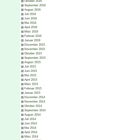
Oktober 2016
September 2016
August 2016
Juli 2016
Juni 2016
Mai 2016
April 2016
März 2016
Februar 2016
Januar 2016
Dezember 2015
November 2015
Oktober 2015
September 2015
August 2015
Juli 2015
Juni 2015
Mai 2015
April 2015
März 2015
Februar 2015
Januar 2015
Dezember 2014
November 2014
Oktober 2014
September 2014
August 2014
Juli 2014
Juni 2014
Mai 2014
April 2014
März 2014