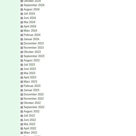
Oktober 2024
September 2024
August 2024
Juli 2024
Juni 2024
Mai 2024
April 2024
März 2024
Februar 2024
Januar 2024
Dezember 2023
November 2023
Oktober 2023
September 2023
August 2023
Juli 2023
Juni 2023
Mai 2023
April 2023
März 2023
Februar 2023
Januar 2023
Dezember 2022
November 2022
Oktober 2022
September 2022
August 2022
Juli 2022
Juni 2022
Mai 2022
April 2022
März 2022