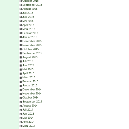
Oktober 2016
September 2016
August 2016
Juli 2016
Juni 2016
Mai 2016
April 2016
März 2016
Februar 2016
Januar 2016
Dezember 2015
November 2015
Oktober 2015
September 2015
August 2015
Juli 2015
Juni 2015
Mai 2015
April 2015
März 2015
Februar 2015
Januar 2015
Dezember 2014
November 2014
Oktober 2014
September 2014
August 2014
Juli 2014
Juni 2014
Mai 2014
April 2014
März 2014