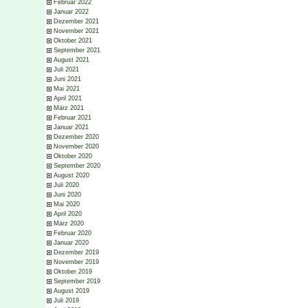
Februar 2022
Januar 2022
Dezember 2021
November 2021
Oktober 2021
September 2021
August 2021
Juli 2021
Juni 2021
Mai 2021
April 2021
März 2021
Februar 2021
Januar 2021
Dezember 2020
November 2020
Oktober 2020
September 2020
August 2020
Juli 2020
Juni 2020
Mai 2020
April 2020
März 2020
Februar 2020
Januar 2020
Dezember 2019
November 2019
Oktober 2019
September 2019
August 2019
Juli 2019