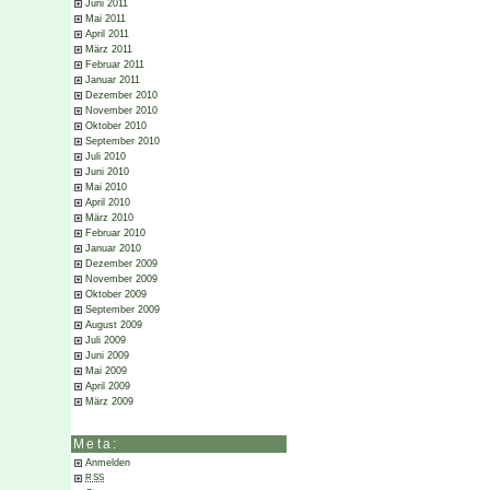
Juni 2011
Mai 2011
April 2011
März 2011
Februar 2011
Januar 2011
Dezember 2010
November 2010
Oktober 2010
September 2010
Juli 2010
Juni 2010
Mai 2010
April 2010
März 2010
Februar 2010
Januar 2010
Dezember 2009
November 2009
Oktober 2009
September 2009
August 2009
Juli 2009
Juni 2009
Mai 2009
April 2009
März 2009
Meta:
Anmelden
RSS