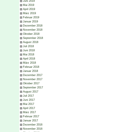
Juni 2019
Mai 2019
April 2019
März 2019
Februar 2019
Januar 2019
Dezember 2018
November 2018
Oktober 2018
September 2018
August 2018
Juli 2018
Juni 2018
Mai 2018
April 2018
März 2018
Februar 2018
Januar 2018
Dezember 2017
November 2017
Oktober 2017
September 2017
August 2017
Juli 2017
Juni 2017
Mai 2017
April 2017
März 2017
Februar 2017
Januar 2017
Dezember 2016
November 2016