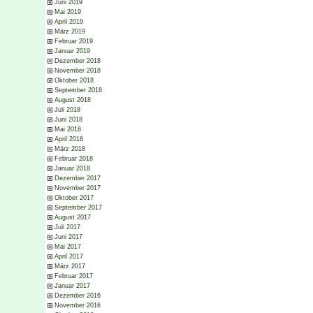
Juni 2019
Mai 2019
April 2019
März 2019
Februar 2019
Januar 2019
Dezember 2018
November 2018
Oktober 2018
September 2018
August 2018
Juli 2018
Juni 2018
Mai 2018
April 2018
März 2018
Februar 2018
Januar 2018
Dezember 2017
November 2017
Oktober 2017
September 2017
August 2017
Juli 2017
Juni 2017
Mai 2017
April 2017
März 2017
Februar 2017
Januar 2017
Dezember 2016
November 2016