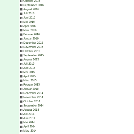
Oktober 2016
September 2016
August 2016
Juli 2016
Juni 2016
Mai 2016
April 2016
März 2016
Februar 2016
Januar 2016
Dezember 2015
November 2015
Oktober 2015
September 2015
August 2015
Juli 2015
Juni 2015
Mai 2015
April 2015
März 2015
Februar 2015
Januar 2015
Dezember 2014
November 2014
Oktober 2014
September 2014
August 2014
Juli 2014
Juni 2014
Mai 2014
April 2014
März 2014