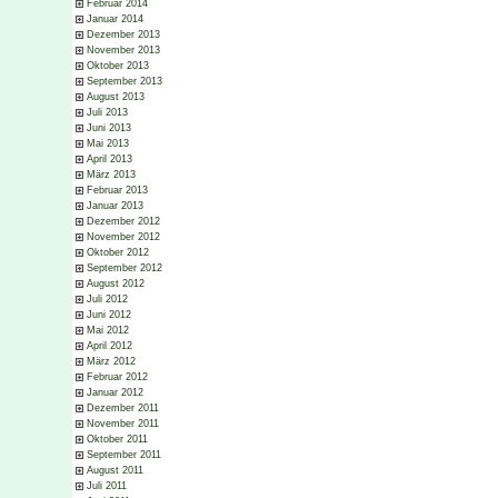
Februar 2014
Januar 2014
Dezember 2013
November 2013
Oktober 2013
September 2013
August 2013
Juli 2013
Juni 2013
Mai 2013
April 2013
März 2013
Februar 2013
Januar 2013
Dezember 2012
November 2012
Oktober 2012
September 2012
August 2012
Juli 2012
Juni 2012
Mai 2012
April 2012
März 2012
Februar 2012
Januar 2012
Dezember 2011
November 2011
Oktober 2011
September 2011
August 2011
Juli 2011