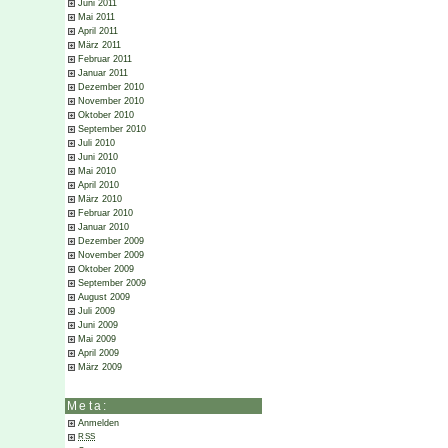
Juni 2011
Mai 2011
April 2011
März 2011
Februar 2011
Januar 2011
Dezember 2010
November 2010
Oktober 2010
September 2010
Juli 2010
Juni 2010
Mai 2010
April 2010
März 2010
Februar 2010
Januar 2010
Dezember 2009
November 2009
Oktober 2009
September 2009
August 2009
Juli 2009
Juni 2009
Mai 2009
April 2009
März 2009
Meta:
Anmelden
RSS