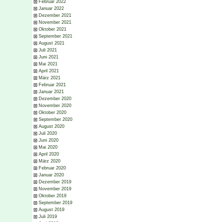
Februar 2022
Januar 2022
Dezember 2021
November 2021
Oktober 2021
September 2021
August 2021
Juli 2021
Juni 2021
Mai 2021
April 2021
März 2021
Februar 2021
Januar 2021
Dezember 2020
November 2020
Oktober 2020
September 2020
August 2020
Juli 2020
Juni 2020
Mai 2020
April 2020
März 2020
Februar 2020
Januar 2020
Dezember 2019
November 2019
Oktober 2019
September 2019
August 2019
Juli 2019