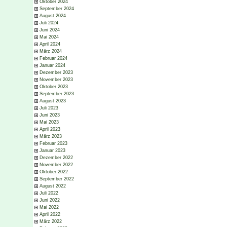
Oktober 2024
September 2024
August 2024
Juli 2024
Juni 2024
Mai 2024
April 2024
März 2024
Februar 2024
Januar 2024
Dezember 2023
November 2023
Oktober 2023
September 2023
August 2023
Juli 2023
Juni 2023
Mai 2023
April 2023
März 2023
Februar 2023
Januar 2023
Dezember 2022
November 2022
Oktober 2022
September 2022
August 2022
Juli 2022
Juni 2022
Mai 2022
April 2022
März 2022