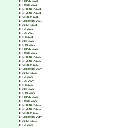
Februar 2022
Januar 2022
Dezember 2021
November 2021
Oktober 2021
September 2021
August 2021
Juli 2021
Juni 2021
Mai 2021
April 2021
März 2021
Februar 2021
Januar 2021
Dezember 2020
November 2020
Oktober 2020
September 2020
August 2020
Juli 2020
Juni 2020
Mai 2020
April 2020
März 2020
Februar 2020
Januar 2020
Dezember 2019
November 2019
Oktober 2019
September 2019
August 2019
Juli 2019