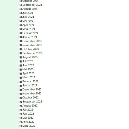
Oktober 2024
September 2024
August 2024
Juli 2024
Juni 2024
Mai 2024
April 2024
März 2024
Februar 2024
Januar 2024
Dezember 2023
November 2023
Oktober 2023
September 2023
August 2023
Juli 2023
Juni 2023
Mai 2023
April 2023
März 2023
Februar 2023
Januar 2023
Dezember 2022
November 2022
Oktober 2022
September 2022
August 2022
Juli 2022
Juni 2022
Mai 2022
April 2022
März 2022