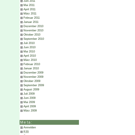
Juni 2011
Mai 2011
April 2011
März 2011
Februar 2011
Januar 2011
Dezember 2010
November 2010
Oktober 2010
September 2010
Juli 2010
Juni 2010
Mai 2010
April 2010
März 2010
Februar 2010
Januar 2010
Dezember 2009
November 2009
Oktober 2009
September 2009
August 2009
Juli 2009
Juni 2009
Mai 2009
April 2009
März 2009
Meta:
Anmelden
RSS