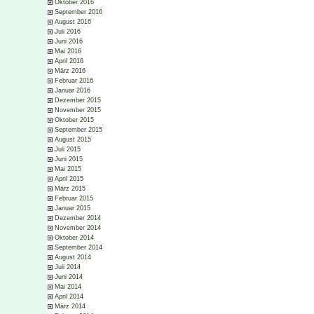
Oktober 2016
September 2016
August 2016
Juli 2016
Juni 2016
Mai 2016
April 2016
März 2016
Februar 2016
Januar 2016
Dezember 2015
November 2015
Oktober 2015
September 2015
August 2015
Juli 2015
Juni 2015
Mai 2015
April 2015
März 2015
Februar 2015
Januar 2015
Dezember 2014
November 2014
Oktober 2014
September 2014
August 2014
Juli 2014
Juni 2014
Mai 2014
April 2014
März 2014