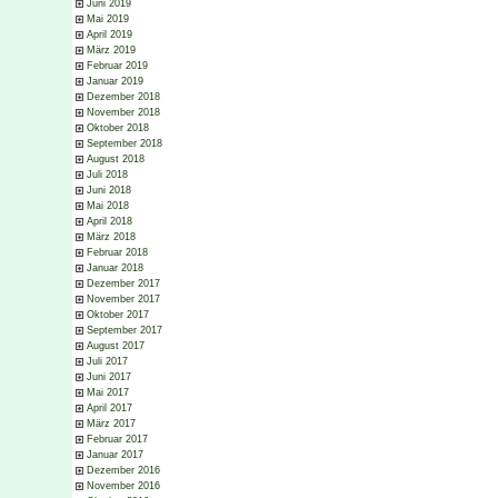
Juni 2019
Mai 2019
April 2019
März 2019
Februar 2019
Januar 2019
Dezember 2018
November 2018
Oktober 2018
September 2018
August 2018
Juli 2018
Juni 2018
Mai 2018
April 2018
März 2018
Februar 2018
Januar 2018
Dezember 2017
November 2017
Oktober 2017
September 2017
August 2017
Juli 2017
Juni 2017
Mai 2017
April 2017
März 2017
Februar 2017
Januar 2017
Dezember 2016
November 2016