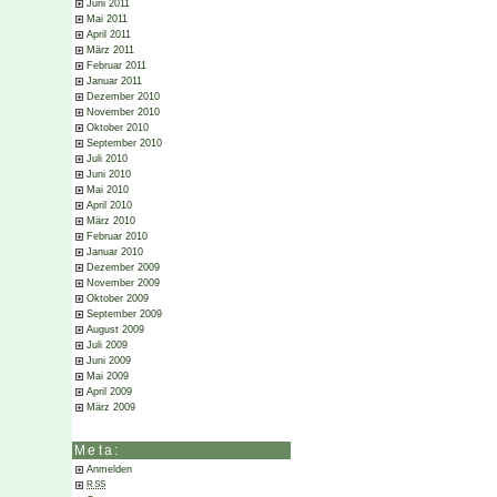
Juni 2011
Mai 2011
April 2011
März 2011
Februar 2011
Januar 2011
Dezember 2010
November 2010
Oktober 2010
September 2010
Juli 2010
Juni 2010
Mai 2010
April 2010
März 2010
Februar 2010
Januar 2010
Dezember 2009
November 2009
Oktober 2009
September 2009
August 2009
Juli 2009
Juni 2009
Mai 2009
April 2009
März 2009
Meta:
Anmelden
RSS