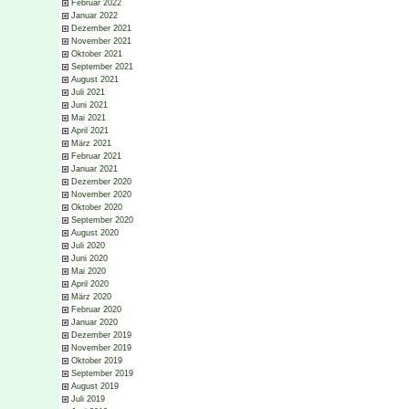
Februar 2022
Januar 2022
Dezember 2021
November 2021
Oktober 2021
September 2021
August 2021
Juli 2021
Juni 2021
Mai 2021
April 2021
März 2021
Februar 2021
Januar 2021
Dezember 2020
November 2020
Oktober 2020
September 2020
August 2020
Juli 2020
Juni 2020
Mai 2020
April 2020
März 2020
Februar 2020
Januar 2020
Dezember 2019
November 2019
Oktober 2019
September 2019
August 2019
Juli 2019