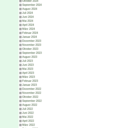
Oktober 2024
September 2024
August 2024
Juli 2024
Juni 2024
Mai 2024
April 2024
März 2024
Februar 2024
Januar 2024
Dezember 2023
November 2023
Oktober 2023
September 2023
August 2023
Juli 2023
Juni 2023
Mai 2023
April 2023
März 2023
Februar 2023
Januar 2023
Dezember 2022
November 2022
Oktober 2022
September 2022
August 2022
Juli 2022
Juni 2022
Mai 2022
April 2022
März 2022