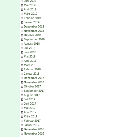
Juni 2019
Mai 2019
April 2019
März 2019
Februar 2019
Januar 2019
Dezember 2018
November 2018
Oktober 2018
September 2018
August 2018
Juli 2018
Juni 2018
Mai 2018
April 2018
März 2018
Februar 2018
Januar 2018
Dezember 2017
November 2017
Oktober 2017
September 2017
August 2017
Juli 2017
Juni 2017
Mai 2017
April 2017
März 2017
Februar 2017
Januar 2017
Dezember 2016
November 2016