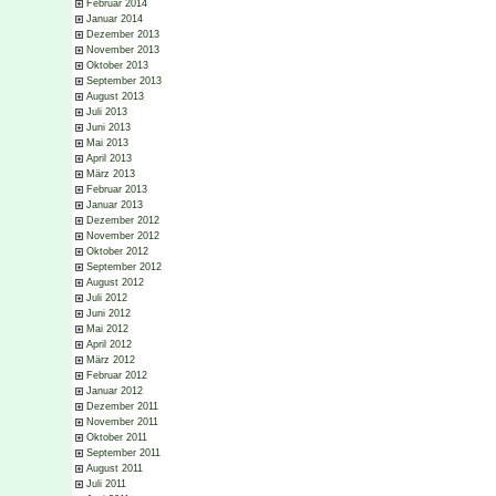
Februar 2014
Januar 2014
Dezember 2013
November 2013
Oktober 2013
September 2013
August 2013
Juli 2013
Juni 2013
Mai 2013
April 2013
März 2013
Februar 2013
Januar 2013
Dezember 2012
November 2012
Oktober 2012
September 2012
August 2012
Juli 2012
Juni 2012
Mai 2012
April 2012
März 2012
Februar 2012
Januar 2012
Dezember 2011
November 2011
Oktober 2011
September 2011
August 2011
Juli 2011