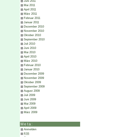
Juni 2011
Mai 2011
April 2011
März 2011
Februar 2011
Januar 2011
Dezember 2010
November 2010
Oktober 2010
September 2010
Juli 2010
Juni 2010
Mai 2010
April 2010
März 2010
Februar 2010
Januar 2010
Dezember 2009
November 2009
Oktober 2009
September 2009
August 2009
Juli 2009
Juni 2009
Mai 2009
April 2009
März 2009
Meta:
Anmelden
RSS