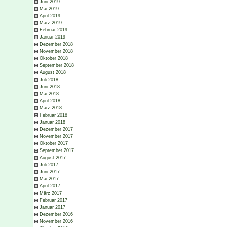
Juni 2019
Mai 2019
April 2019
März 2019
Februar 2019
Januar 2019
Dezember 2018
November 2018
Oktober 2018
September 2018
August 2018
Juli 2018
Juni 2018
Mai 2018
April 2018
März 2018
Februar 2018
Januar 2018
Dezember 2017
November 2017
Oktober 2017
September 2017
August 2017
Juli 2017
Juni 2017
Mai 2017
April 2017
März 2017
Februar 2017
Januar 2017
Dezember 2016
November 2016