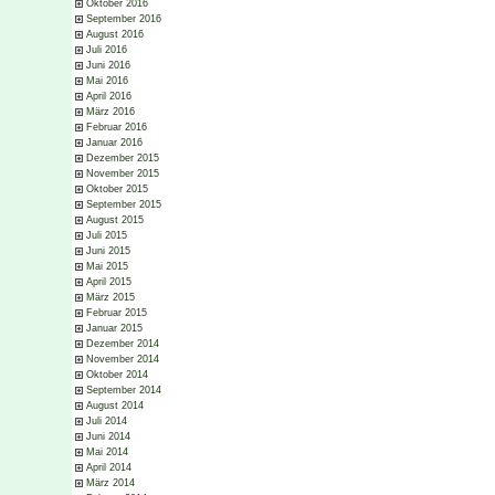
Oktober 2016
September 2016
August 2016
Juli 2016
Juni 2016
Mai 2016
April 2016
März 2016
Februar 2016
Januar 2016
Dezember 2015
November 2015
Oktober 2015
September 2015
August 2015
Juli 2015
Juni 2015
Mai 2015
April 2015
März 2015
Februar 2015
Januar 2015
Dezember 2014
November 2014
Oktober 2014
September 2014
August 2014
Juli 2014
Juni 2014
Mai 2014
April 2014
März 2014