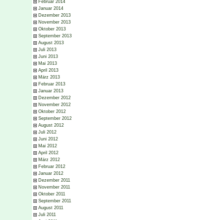
Februar 2014
Januar 2014
Dezember 2013
November 2013
Oktober 2013
September 2013
August 2013
Juli 2013
Juni 2013
Mai 2013
April 2013
März 2013
Februar 2013
Januar 2013
Dezember 2012
November 2012
Oktober 2012
September 2012
August 2012
Juli 2012
Juni 2012
Mai 2012
April 2012
März 2012
Februar 2012
Januar 2012
Dezember 2011
November 2011
Oktober 2011
September 2011
August 2011
Juli 2011