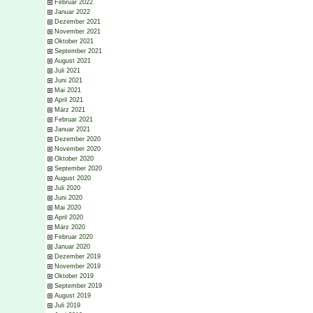
Februar 2022
Januar 2022
Dezember 2021
November 2021
Oktober 2021
September 2021
August 2021
Juli 2021
Juni 2021
Mai 2021
April 2021
März 2021
Februar 2021
Januar 2021
Dezember 2020
November 2020
Oktober 2020
September 2020
August 2020
Juli 2020
Juni 2020
Mai 2020
April 2020
März 2020
Februar 2020
Januar 2020
Dezember 2019
November 2019
Oktober 2019
September 2019
August 2019
Juli 2019