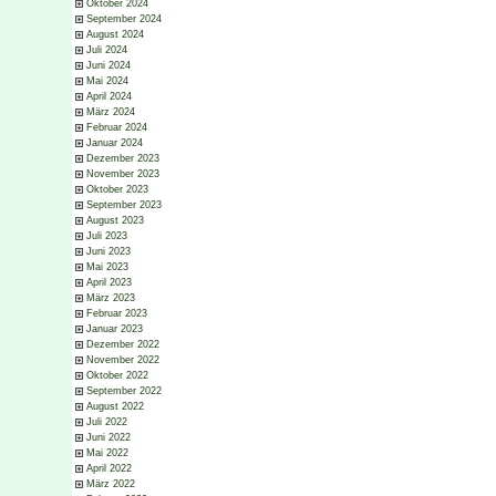
Oktober 2024
September 2024
August 2024
Juli 2024
Juni 2024
Mai 2024
April 2024
März 2024
Februar 2024
Januar 2024
Dezember 2023
November 2023
Oktober 2023
September 2023
August 2023
Juli 2023
Juni 2023
Mai 2023
April 2023
März 2023
Februar 2023
Januar 2023
Dezember 2022
November 2022
Oktober 2022
September 2022
August 2022
Juli 2022
Juni 2022
Mai 2022
April 2022
März 2022