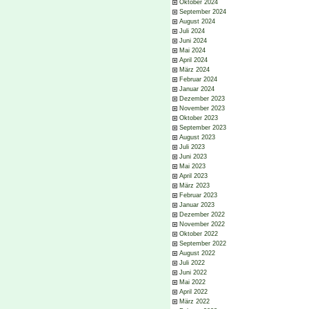
Oktober 2024
September 2024
August 2024
Juli 2024
Juni 2024
Mai 2024
April 2024
März 2024
Februar 2024
Januar 2024
Dezember 2023
November 2023
Oktober 2023
September 2023
August 2023
Juli 2023
Juni 2023
Mai 2023
April 2023
März 2023
Februar 2023
Januar 2023
Dezember 2022
November 2022
Oktober 2022
September 2022
August 2022
Juli 2022
Juni 2022
Mai 2022
April 2022
März 2022