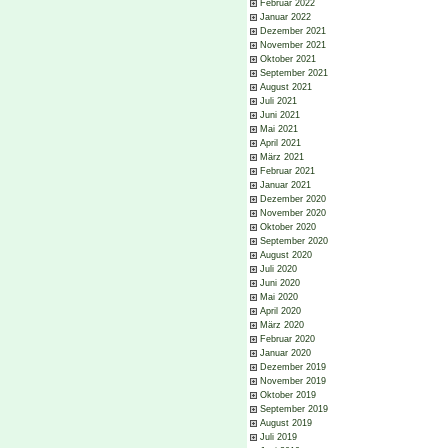
Februar 2022
Januar 2022
Dezember 2021
November 2021
Oktober 2021
September 2021
August 2021
Juli 2021
Juni 2021
Mai 2021
April 2021
März 2021
Februar 2021
Januar 2021
Dezember 2020
November 2020
Oktober 2020
September 2020
August 2020
Juli 2020
Juni 2020
Mai 2020
April 2020
März 2020
Februar 2020
Januar 2020
Dezember 2019
November 2019
Oktober 2019
September 2019
August 2019
Juli 2019