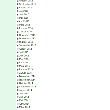
Oktober 2016
September 2016
August 2016
Juli 2016
Juni 2016
Mai 2016
April 2016
März 2016
Februar 2016
Januar 2016
Dezember 2015
November 2015
Oktober 2015
September 2015
August 2015
Juli 2015
Juni 2015
Mai 2015
April 2015
März 2015
Februar 2015
Januar 2015
Dezember 2014
November 2014
Oktober 2014
September 2014
August 2014
Juli 2014
Juni 2014
Mai 2014
April 2014
März 2014