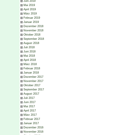
Juni 2019
Mai 2019
April 2019
März 2019
Februar 2019
Januar 2019
Dezember 2018
November 2018
Oktober 2018
September 2018
August 2018
Juli 2018
Juni 2018
Mai 2018
April 2018
März 2018
Februar 2018
Januar 2018
Dezember 2017
November 2017
Oktober 2017
September 2017
August 2017
Juli 2017
Juni 2017
Mai 2017
April 2017
März 2017
Februar 2017
Januar 2017
Dezember 2016
November 2016