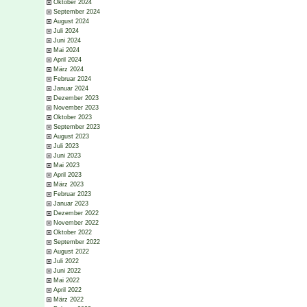
Oktober 2024
September 2024
August 2024
Juli 2024
Juni 2024
Mai 2024
April 2024
März 2024
Februar 2024
Januar 2024
Dezember 2023
November 2023
Oktober 2023
September 2023
August 2023
Juli 2023
Juni 2023
Mai 2023
April 2023
März 2023
Februar 2023
Januar 2023
Dezember 2022
November 2022
Oktober 2022
September 2022
August 2022
Juli 2022
Juni 2022
Mai 2022
April 2022
März 2022