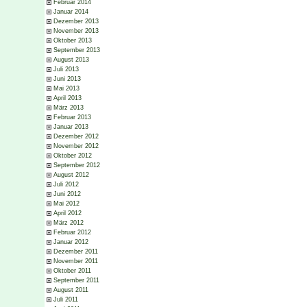
Februar 2014
Januar 2014
Dezember 2013
November 2013
Oktober 2013
September 2013
August 2013
Juli 2013
Juni 2013
Mai 2013
April 2013
März 2013
Februar 2013
Januar 2013
Dezember 2012
November 2012
Oktober 2012
September 2012
August 2012
Juli 2012
Juni 2012
Mai 2012
April 2012
März 2012
Februar 2012
Januar 2012
Dezember 2011
November 2011
Oktober 2011
September 2011
August 2011
Juli 2011