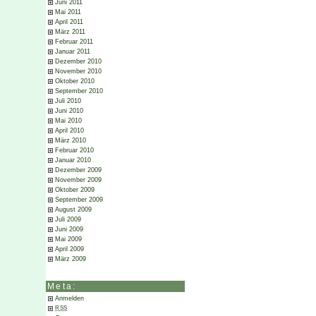
Juni 2011
Mai 2011
April 2011
März 2011
Februar 2011
Januar 2011
Dezember 2010
November 2010
Oktober 2010
September 2010
Juli 2010
Juni 2010
Mai 2010
April 2010
März 2010
Februar 2010
Januar 2010
Dezember 2009
November 2009
Oktober 2009
September 2009
August 2009
Juli 2009
Juni 2009
Mai 2009
April 2009
März 2009
Meta:
Anmelden
RSS