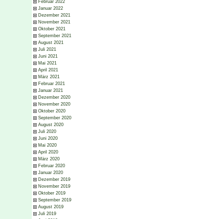
Februar 2022
Januar 2022
Dezember 2021
November 2021
Oktober 2021
September 2021
August 2021
Juli 2021
Juni 2021
Mai 2021
April 2021
März 2021
Februar 2021
Januar 2021
Dezember 2020
November 2020
Oktober 2020
September 2020
August 2020
Juli 2020
Juni 2020
Mai 2020
April 2020
März 2020
Februar 2020
Januar 2020
Dezember 2019
November 2019
Oktober 2019
September 2019
August 2019
Juli 2019