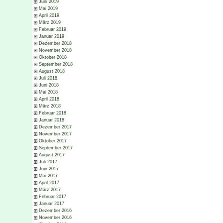
Juni 2019
Mai 2019
April 2019
März 2019
Februar 2019
Januar 2019
Dezember 2018
November 2018
Oktober 2018
September 2018
August 2018
Juli 2018
Juni 2018
Mai 2018
April 2018
März 2018
Februar 2018
Januar 2018
Dezember 2017
November 2017
Oktober 2017
September 2017
August 2017
Juli 2017
Juni 2017
Mai 2017
April 2017
März 2017
Februar 2017
Januar 2017
Dezember 2016
November 2016