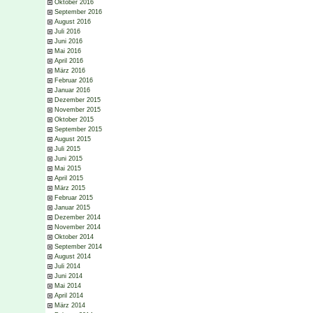
Oktober 2016
September 2016
August 2016
Juli 2016
Juni 2016
Mai 2016
April 2016
März 2016
Februar 2016
Januar 2016
Dezember 2015
November 2015
Oktober 2015
September 2015
August 2015
Juli 2015
Juni 2015
Mai 2015
April 2015
März 2015
Februar 2015
Januar 2015
Dezember 2014
November 2014
Oktober 2014
September 2014
August 2014
Juli 2014
Juni 2014
Mai 2014
April 2014
März 2014