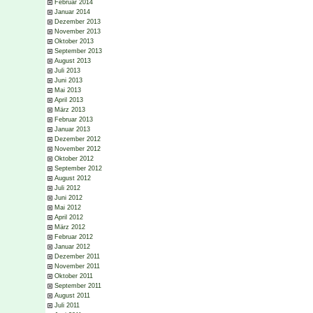
Februar 2014
Januar 2014
Dezember 2013
November 2013
Oktober 2013
September 2013
August 2013
Juli 2013
Juni 2013
Mai 2013
April 2013
März 2013
Februar 2013
Januar 2013
Dezember 2012
November 2012
Oktober 2012
September 2012
August 2012
Juli 2012
Juni 2012
Mai 2012
April 2012
März 2012
Februar 2012
Januar 2012
Dezember 2011
November 2011
Oktober 2011
September 2011
August 2011
Juli 2011