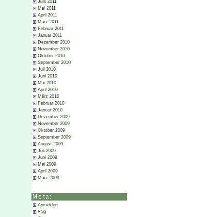
Juni 2011
Mai 2011
April 2011
März 2011
Februar 2011
Januar 2011
Dezember 2010
November 2010
Oktober 2010
September 2010
Juli 2010
Juni 2010
Mai 2010
April 2010
März 2010
Februar 2010
Januar 2010
Dezember 2009
November 2009
Oktober 2009
September 2009
August 2009
Juli 2009
Juni 2009
Mai 2009
April 2009
März 2009
Meta:
Anmelden
RSS