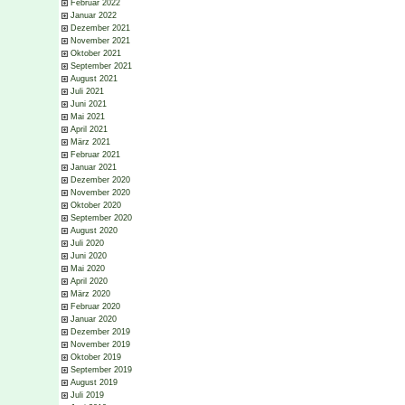
Februar 2022
Januar 2022
Dezember 2021
November 2021
Oktober 2021
September 2021
August 2021
Juli 2021
Juni 2021
Mai 2021
April 2021
März 2021
Februar 2021
Januar 2021
Dezember 2020
November 2020
Oktober 2020
September 2020
August 2020
Juli 2020
Juni 2020
Mai 2020
April 2020
März 2020
Februar 2020
Januar 2020
Dezember 2019
November 2019
Oktober 2019
September 2019
August 2019
Juli 2019