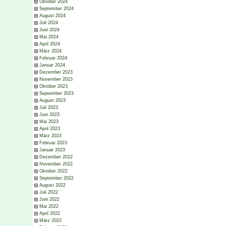
Oktober 2024
September 2024
August 2024
Juli 2024
Juni 2024
Mai 2024
April 2024
März 2024
Februar 2024
Januar 2024
Dezember 2023
November 2023
Oktober 2023
September 2023
August 2023
Juli 2023
Juni 2023
Mai 2023
April 2023
März 2023
Februar 2023
Januar 2023
Dezember 2022
November 2022
Oktober 2022
September 2022
August 2022
Juli 2022
Juni 2022
Mai 2022
April 2022
März 2022