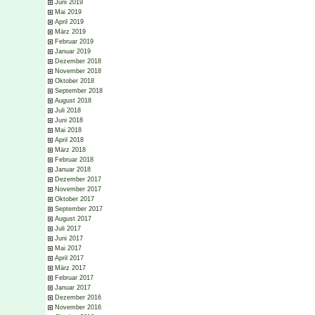
Juni 2019
Mai 2019
April 2019
März 2019
Februar 2019
Januar 2019
Dezember 2018
November 2018
Oktober 2018
September 2018
August 2018
Juli 2018
Juni 2018
Mai 2018
April 2018
März 2018
Februar 2018
Januar 2018
Dezember 2017
November 2017
Oktober 2017
September 2017
August 2017
Juli 2017
Juni 2017
Mai 2017
April 2017
März 2017
Februar 2017
Januar 2017
Dezember 2016
November 2016