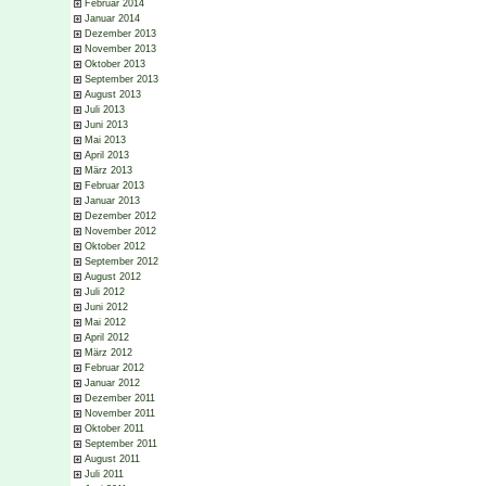
Februar 2014
Januar 2014
Dezember 2013
November 2013
Oktober 2013
September 2013
August 2013
Juli 2013
Juni 2013
Mai 2013
April 2013
März 2013
Februar 2013
Januar 2013
Dezember 2012
November 2012
Oktober 2012
September 2012
August 2012
Juli 2012
Juni 2012
Mai 2012
April 2012
März 2012
Februar 2012
Januar 2012
Dezember 2011
November 2011
Oktober 2011
September 2011
August 2011
Juli 2011