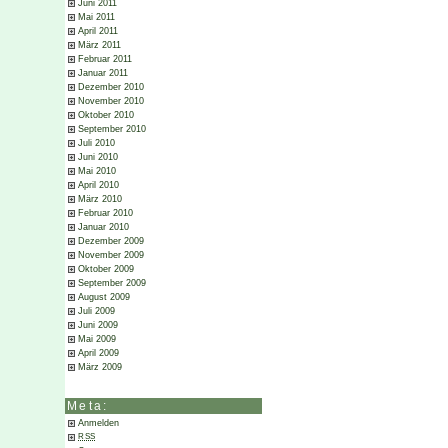
Juni 2011
Mai 2011
April 2011
März 2011
Februar 2011
Januar 2011
Dezember 2010
November 2010
Oktober 2010
September 2010
Juli 2010
Juni 2010
Mai 2010
April 2010
März 2010
Februar 2010
Januar 2010
Dezember 2009
November 2009
Oktober 2009
September 2009
August 2009
Juli 2009
Juni 2009
Mai 2009
April 2009
März 2009
Meta:
Anmelden
RSS