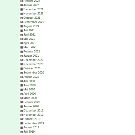
Februar 2022
Januar 2022
Dezember 2021
November 2021
Oktober 2021
September 2021
August 2021
Juli 2021
Juni 2021
Mai 2021
April 2021
März 2021
Februar 2021
Januar 2021
Dezember 2020
November 2020
Oktober 2020
September 2020
August 2020
Juli 2020
Juni 2020
Mai 2020
April 2020
März 2020
Februar 2020
Januar 2020
Dezember 2019
November 2019
Oktober 2019
September 2019
August 2019
Juli 2019