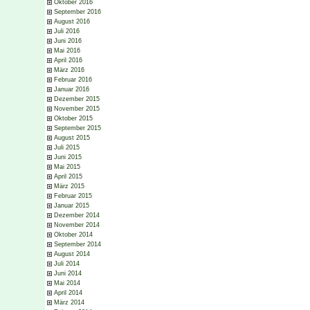
Oktober 2016
September 2016
August 2016
Juli 2016
Juni 2016
Mai 2016
April 2016
März 2016
Februar 2016
Januar 2016
Dezember 2015
November 2015
Oktober 2015
September 2015
August 2015
Juli 2015
Juni 2015
Mai 2015
April 2015
März 2015
Februar 2015
Januar 2015
Dezember 2014
November 2014
Oktober 2014
September 2014
August 2014
Juli 2014
Juni 2014
Mai 2014
April 2014
März 2014