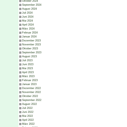
Oktober 2024
September 2024
August 2024
Juli 2024
Juni 2024
Mai 2024
April 2024
März 2024
Februar 2024
Januar 2024
Dezember 2023
November 2023
Oktober 2023
September 2023
August 2023
Juli 2023
Juni 2023
Mai 2023
April 2023
März 2023
Februar 2023
Januar 2023
Dezember 2022
November 2022
Oktober 2022
September 2022
August 2022
Juli 2022
Juni 2022
Mai 2022
April 2022
März 2022