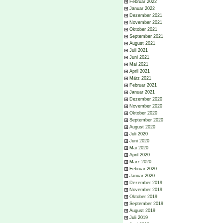
Februar 2022
Januar 2022
Dezember 2021
November 2021
Oktober 2021
September 2021
August 2021
Juli 2021
Juni 2021
Mai 2021
April 2021
März 2021
Februar 2021
Januar 2021
Dezember 2020
November 2020
Oktober 2020
September 2020
August 2020
Juli 2020
Juni 2020
Mai 2020
April 2020
März 2020
Februar 2020
Januar 2020
Dezember 2019
November 2019
Oktober 2019
September 2019
August 2019
Juli 2019