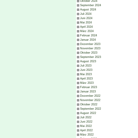
Oktober 2024
September 2024
August 2024
Juli 2024
Juni 2024
Mai 2024
April 2024
März 2024
Februar 2024
Januar 2024
Dezember 2023
November 2023
Oktober 2023
September 2023
August 2023
Juli 2023
Juni 2023
Mai 2023
April 2023
März 2023
Februar 2023
Januar 2023
Dezember 2022
November 2022
Oktober 2022
September 2022
August 2022
Juli 2022
Juni 2022
Mai 2022
April 2022
März 2022