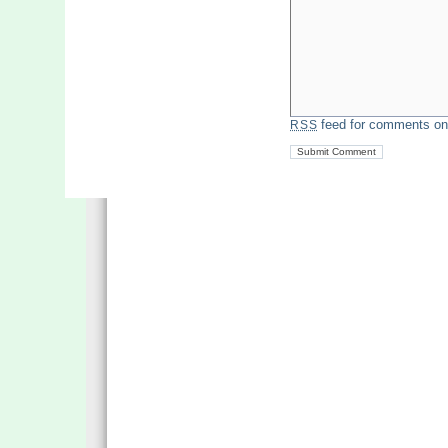
feed for comments on 
RSS