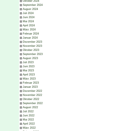
Oktober 2024
September 2024
August 2024
Juli 2024
Juni 2024
Mai 2024
April 2024
März 2024
Februar 2024
Januar 2024
Dezember 2023
November 2023
Oktober 2023
September 2023
August 2023
Juli 2023
Juni 2023
Mai 2023
April 2023
März 2023
Februar 2023
Januar 2023
Dezember 2022
November 2022
Oktober 2022
September 2022
August 2022
Juli 2022
Juni 2022
Mai 2022
April 2022
März 2022