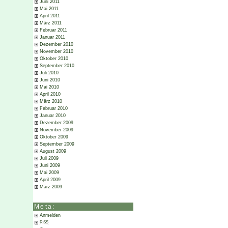
Juni 2011
Mai 2011
April 2011
März 2011
Februar 2011
Januar 2011
Dezember 2010
November 2010
Oktober 2010
September 2010
Juli 2010
Juni 2010
Mai 2010
April 2010
März 2010
Februar 2010
Januar 2010
Dezember 2009
November 2009
Oktober 2009
September 2009
August 2009
Juli 2009
Juni 2009
Mai 2009
April 2009
März 2009
Meta:
Anmelden
RSS