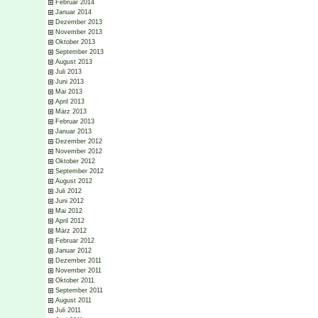
Februar 2014
Januar 2014
Dezember 2013
November 2013
Oktober 2013
September 2013
August 2013
Juli 2013
Juni 2013
Mai 2013
April 2013
März 2013
Februar 2013
Januar 2013
Dezember 2012
November 2012
Oktober 2012
September 2012
August 2012
Juli 2012
Juni 2012
Mai 2012
April 2012
März 2012
Februar 2012
Januar 2012
Dezember 2011
November 2011
Oktober 2011
September 2011
August 2011
Juli 2011