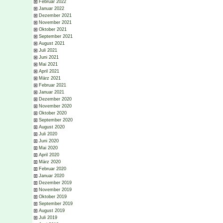
Februar 2022
Januar 2022
Dezember 2021
November 2021
Oktober 2021
September 2021
August 2021
Juli 2021
Juni 2021
Mai 2021
April 2021
März 2021
Februar 2021
Januar 2021
Dezember 2020
November 2020
Oktober 2020
September 2020
August 2020
Juli 2020
Juni 2020
Mai 2020
April 2020
März 2020
Februar 2020
Januar 2020
Dezember 2019
November 2019
Oktober 2019
September 2019
August 2019
Juli 2019