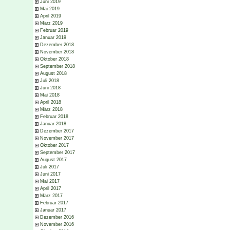
Juni 2019
Mai 2019
April 2019
März 2019
Februar 2019
Januar 2019
Dezember 2018
November 2018
Oktober 2018
September 2018
August 2018
Juli 2018
Juni 2018
Mai 2018
April 2018
März 2018
Februar 2018
Januar 2018
Dezember 2017
November 2017
Oktober 2017
September 2017
August 2017
Juli 2017
Juni 2017
Mai 2017
April 2017
März 2017
Februar 2017
Januar 2017
Dezember 2016
November 2016