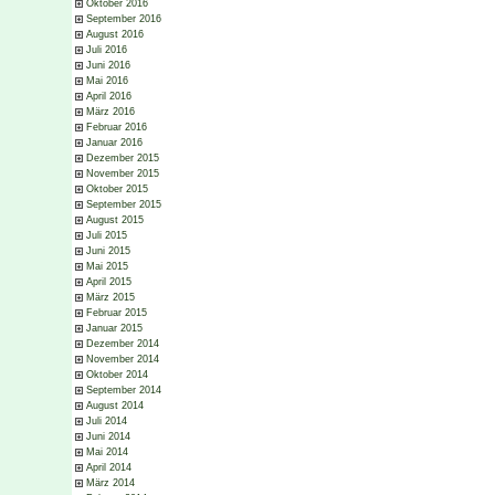
Oktober 2016
September 2016
August 2016
Juli 2016
Juni 2016
Mai 2016
April 2016
März 2016
Februar 2016
Januar 2016
Dezember 2015
November 2015
Oktober 2015
September 2015
August 2015
Juli 2015
Juni 2015
Mai 2015
April 2015
März 2015
Februar 2015
Januar 2015
Dezember 2014
November 2014
Oktober 2014
September 2014
August 2014
Juli 2014
Juni 2014
Mai 2014
April 2014
März 2014