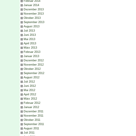
Februar 2014
Januar 2014
Dezember 2013
November 2013
Oktober 2013
September 2013
August 2013
Juli 2013
Juni 2013
Mai 2013
April 2013
März 2013
Februar 2013
Januar 2013
Dezember 2012
November 2012
Oktober 2012
September 2012
August 2012
Juli 2012
Juni 2012
Mai 2012
April 2012
März 2012
Februar 2012
Januar 2012
Dezember 2011
November 2011
Oktober 2011
September 2011
August 2011
Juli 2011