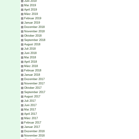
Juni 2019
Mai 2019
April 2019
März 2019
Februar 2019
Januar 2019
Dezember 2018
November 2018
Oktober 2018
September 2018
August 2018
Juli 2018
Juni 2018
Mai 2018
April 2018
März 2018
Februar 2018
Januar 2018
Dezember 2017
November 2017
Oktober 2017
September 2017
August 2017
Juli 2017
Juni 2017
Mai 2017
April 2017
März 2017
Februar 2017
Januar 2017
Dezember 2016
November 2016