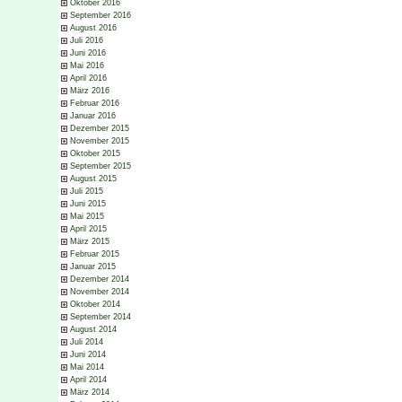
Oktober 2016
September 2016
August 2016
Juli 2016
Juni 2016
Mai 2016
April 2016
März 2016
Februar 2016
Januar 2016
Dezember 2015
November 2015
Oktober 2015
September 2015
August 2015
Juli 2015
Juni 2015
Mai 2015
April 2015
März 2015
Februar 2015
Januar 2015
Dezember 2014
November 2014
Oktober 2014
September 2014
August 2014
Juli 2014
Juni 2014
Mai 2014
April 2014
März 2014