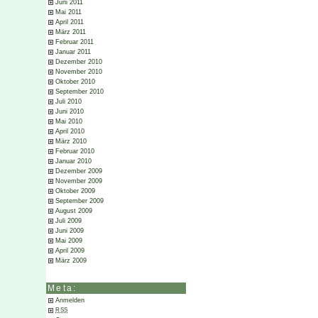
Juni 2011
Mai 2011
April 2011
März 2011
Februar 2011
Januar 2011
Dezember 2010
November 2010
Oktober 2010
September 2010
Juli 2010
Juni 2010
Mai 2010
April 2010
März 2010
Februar 2010
Januar 2010
Dezember 2009
November 2009
Oktober 2009
September 2009
August 2009
Juli 2009
Juni 2009
Mai 2009
April 2009
März 2009
Meta:
Anmelden
RSS