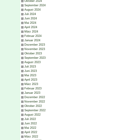
Oktober 2024
September 2024
August 2024
Juli 2024
Juni 2024
Mai 2024
April 2024
März 2024
Februar 2024
Januar 2024
Dezember 2023
November 2023
Oktober 2023
September 2023
August 2023
Juli 2023
Juni 2023
Mai 2023
April 2023
März 2023
Februar 2023
Januar 2023
Dezember 2022
November 2022
Oktober 2022
September 2022
August 2022
Juli 2022
Juni 2022
Mai 2022
April 2022
März 2022