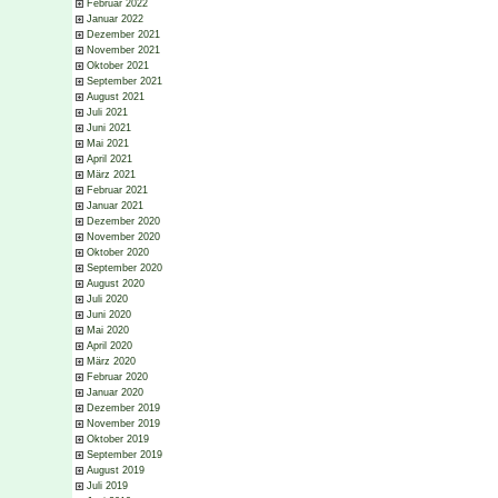
Februar 2022
Januar 2022
Dezember 2021
November 2021
Oktober 2021
September 2021
August 2021
Juli 2021
Juni 2021
Mai 2021
April 2021
März 2021
Februar 2021
Januar 2021
Dezember 2020
November 2020
Oktober 2020
September 2020
August 2020
Juli 2020
Juni 2020
Mai 2020
April 2020
März 2020
Februar 2020
Januar 2020
Dezember 2019
November 2019
Oktober 2019
September 2019
August 2019
Juli 2019