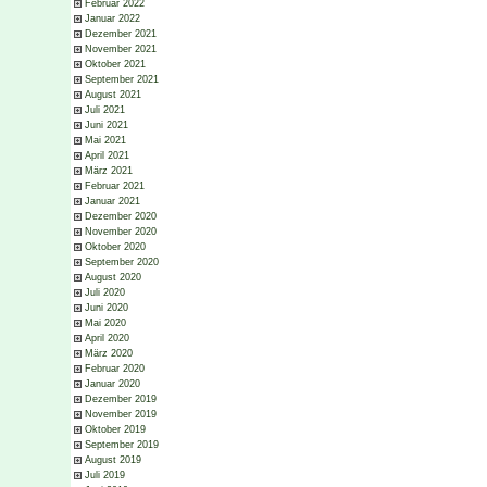
Februar 2022
Januar 2022
Dezember 2021
November 2021
Oktober 2021
September 2021
August 2021
Juli 2021
Juni 2021
Mai 2021
April 2021
März 2021
Februar 2021
Januar 2021
Dezember 2020
November 2020
Oktober 2020
September 2020
August 2020
Juli 2020
Juni 2020
Mai 2020
April 2020
März 2020
Februar 2020
Januar 2020
Dezember 2019
November 2019
Oktober 2019
September 2019
August 2019
Juli 2019