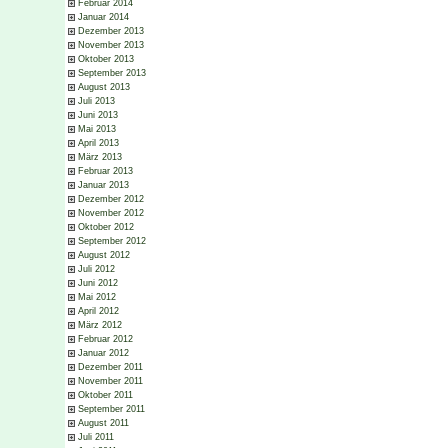
Februar 2014
Januar 2014
Dezember 2013
November 2013
Oktober 2013
September 2013
August 2013
Juli 2013
Juni 2013
Mai 2013
April 2013
März 2013
Februar 2013
Januar 2013
Dezember 2012
November 2012
Oktober 2012
September 2012
August 2012
Juli 2012
Juni 2012
Mai 2012
April 2012
März 2012
Februar 2012
Januar 2012
Dezember 2011
November 2011
Oktober 2011
September 2011
August 2011
Juli 2011