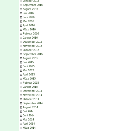
Oktober 2016
September 2016
August 2016
Juli 2016
Juni 2016
Mai 2016
April 2016
März 2016
Februar 2016
Januar 2016
Dezember 2015
November 2015
Oktober 2015
September 2015
August 2015
Juli 2015
Juni 2015
Mai 2015
April 2015
März 2015
Februar 2015
Januar 2015
Dezember 2014
November 2014
Oktober 2014
September 2014
August 2014
Juli 2014
Juni 2014
Mai 2014
April 2014
März 2014