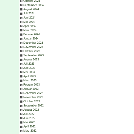
Oktober 2024
September 2024
August 2024
Juli 2024
Juni 2024
Mai 2024
April 2024
März 2024
Februar 2024
Januar 2024
Dezember 2023
November 2023
Oktober 2023
September 2023
August 2023
Juli 2023
Juni 2023
Mai 2023
April 2023
März 2023
Februar 2023
Januar 2023
Dezember 2022
November 2022
Oktober 2022
September 2022
August 2022
Juli 2022
Juni 2022
Mai 2022
April 2022
März 2022