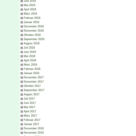
Juni 2019
Mai 2019
April 2019
März 2019
Februar 2019
Januar 2019
Dezember 2018
November 2018
Oktober 2018
September 2018
August 2018
Juli 2018
Juni 2018
Mai 2018
April 2018
März 2018
Februar 2018
Januar 2018
Dezember 2017
November 2017
Oktober 2017
September 2017
August 2017
Juli 2017
Juni 2017
Mai 2017
April 2017
März 2017
Februar 2017
Januar 2017
Dezember 2016
November 2016