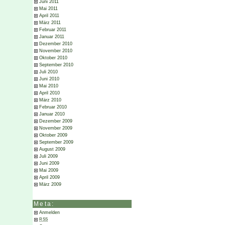
Juni 2011
Mai 2011
April 2011
März 2011
Februar 2011
Januar 2011
Dezember 2010
November 2010
Oktober 2010
September 2010
Juli 2010
Juni 2010
Mai 2010
April 2010
März 2010
Februar 2010
Januar 2010
Dezember 2009
November 2009
Oktober 2009
September 2009
August 2009
Juli 2009
Juni 2009
Mai 2009
April 2009
März 2009
Meta:
Anmelden
RSS