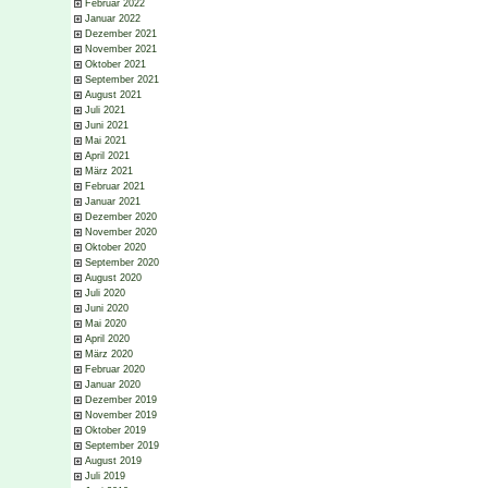
Februar 2022
Januar 2022
Dezember 2021
November 2021
Oktober 2021
September 2021
August 2021
Juli 2021
Juni 2021
Mai 2021
April 2021
März 2021
Februar 2021
Januar 2021
Dezember 2020
November 2020
Oktober 2020
September 2020
August 2020
Juli 2020
Juni 2020
Mai 2020
April 2020
März 2020
Februar 2020
Januar 2020
Dezember 2019
November 2019
Oktober 2019
September 2019
August 2019
Juli 2019