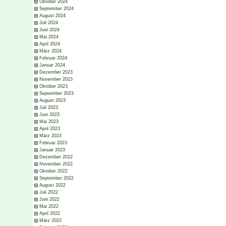
Oktober 2024
September 2024
August 2024
Juli 2024
Juni 2024
Mai 2024
April 2024
März 2024
Februar 2024
Januar 2024
Dezember 2023
November 2023
Oktober 2023
September 2023
August 2023
Juli 2023
Juni 2023
Mai 2023
April 2023
März 2023
Februar 2023
Januar 2023
Dezember 2022
November 2022
Oktober 2022
September 2022
August 2022
Juli 2022
Juni 2022
Mai 2022
April 2022
März 2022