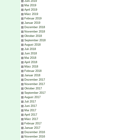
Juni 2019
Mai 2019
April 2019
März 2019
Februar 2019
Januar 2019
Dezember 2018
November 2018
Oktober 2018
September 2018
August 2018
Juli 2018
Juni 2018
Mai 2018
April 2018
März 2018
Februar 2018
Januar 2018
Dezember 2017
November 2017
Oktober 2017
September 2017
August 2017
Juli 2017
Juni 2017
Mai 2017
April 2017
März 2017
Februar 2017
Januar 2017
Dezember 2016
November 2016