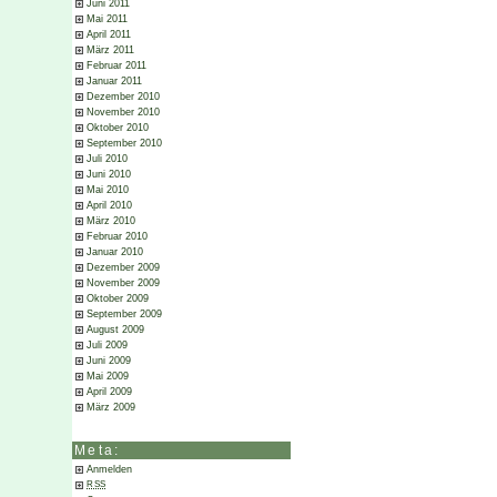
Juni 2011
Mai 2011
April 2011
März 2011
Februar 2011
Januar 2011
Dezember 2010
November 2010
Oktober 2010
September 2010
Juli 2010
Juni 2010
Mai 2010
April 2010
März 2010
Februar 2010
Januar 2010
Dezember 2009
November 2009
Oktober 2009
September 2009
August 2009
Juli 2009
Juni 2009
Mai 2009
April 2009
März 2009
Meta:
Anmelden
RSS