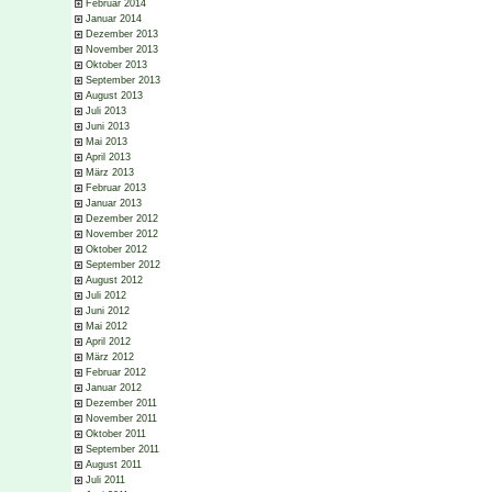
Februar 2014
Januar 2014
Dezember 2013
November 2013
Oktober 2013
September 2013
August 2013
Juli 2013
Juni 2013
Mai 2013
April 2013
März 2013
Februar 2013
Januar 2013
Dezember 2012
November 2012
Oktober 2012
September 2012
August 2012
Juli 2012
Juni 2012
Mai 2012
April 2012
März 2012
Februar 2012
Januar 2012
Dezember 2011
November 2011
Oktober 2011
September 2011
August 2011
Juli 2011