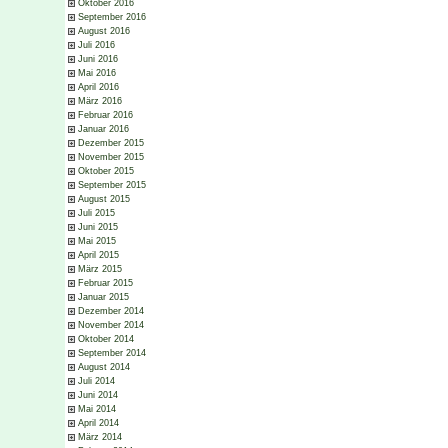
Oktober 2016
September 2016
August 2016
Juli 2016
Juni 2016
Mai 2016
April 2016
März 2016
Februar 2016
Januar 2016
Dezember 2015
November 2015
Oktober 2015
September 2015
August 2015
Juli 2015
Juni 2015
Mai 2015
April 2015
März 2015
Februar 2015
Januar 2015
Dezember 2014
November 2014
Oktober 2014
September 2014
August 2014
Juli 2014
Juni 2014
Mai 2014
April 2014
März 2014