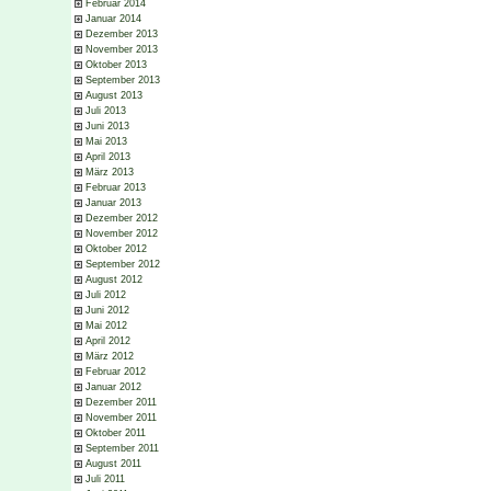
Februar 2014
Januar 2014
Dezember 2013
November 2013
Oktober 2013
September 2013
August 2013
Juli 2013
Juni 2013
Mai 2013
April 2013
März 2013
Februar 2013
Januar 2013
Dezember 2012
November 2012
Oktober 2012
September 2012
August 2012
Juli 2012
Juni 2012
Mai 2012
April 2012
März 2012
Februar 2012
Januar 2012
Dezember 2011
November 2011
Oktober 2011
September 2011
August 2011
Juli 2011