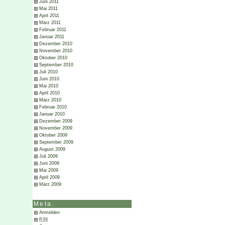
Juni 2011
Mai 2011
April 2011
März 2011
Februar 2011
Januar 2011
Dezember 2010
November 2010
Oktober 2010
September 2010
Juli 2010
Juni 2010
Mai 2010
April 2010
März 2010
Februar 2010
Januar 2010
Dezember 2009
November 2009
Oktober 2009
September 2009
August 2009
Juli 2009
Juni 2009
Mai 2009
April 2009
März 2009
Meta:
Anmelden
RSS