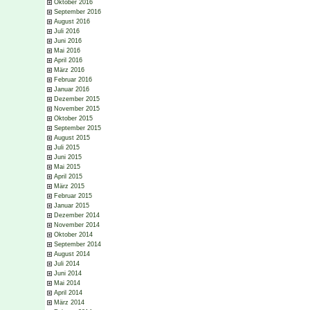
Oktober 2016
September 2016
August 2016
Juli 2016
Juni 2016
Mai 2016
April 2016
März 2016
Februar 2016
Januar 2016
Dezember 2015
November 2015
Oktober 2015
September 2015
August 2015
Juli 2015
Juni 2015
Mai 2015
April 2015
März 2015
Februar 2015
Januar 2015
Dezember 2014
November 2014
Oktober 2014
September 2014
August 2014
Juli 2014
Juni 2014
Mai 2014
April 2014
März 2014