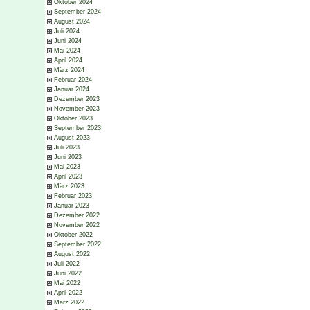
Oktober 2024
September 2024
August 2024
Juli 2024
Juni 2024
Mai 2024
April 2024
März 2024
Februar 2024
Januar 2024
Dezember 2023
November 2023
Oktober 2023
September 2023
August 2023
Juli 2023
Juni 2023
Mai 2023
April 2023
März 2023
Februar 2023
Januar 2023
Dezember 2022
November 2022
Oktober 2022
September 2022
August 2022
Juli 2022
Juni 2022
Mai 2022
April 2022
März 2022