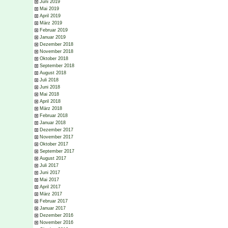
Juni 2019
Mai 2019
April 2019
März 2019
Februar 2019
Januar 2019
Dezember 2018
November 2018
Oktober 2018
September 2018
August 2018
Juli 2018
Juni 2018
Mai 2018
April 2018
März 2018
Februar 2018
Januar 2018
Dezember 2017
November 2017
Oktober 2017
September 2017
August 2017
Juli 2017
Juni 2017
Mai 2017
April 2017
März 2017
Februar 2017
Januar 2017
Dezember 2016
November 2016