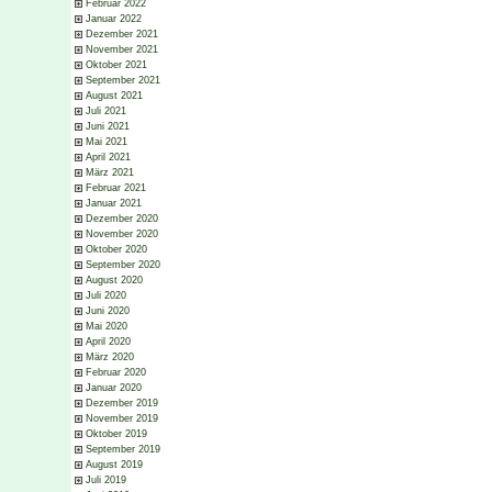
Februar 2022
Januar 2022
Dezember 2021
November 2021
Oktober 2021
September 2021
August 2021
Juli 2021
Juni 2021
Mai 2021
April 2021
März 2021
Februar 2021
Januar 2021
Dezember 2020
November 2020
Oktober 2020
September 2020
August 2020
Juli 2020
Juni 2020
Mai 2020
April 2020
März 2020
Februar 2020
Januar 2020
Dezember 2019
November 2019
Oktober 2019
September 2019
August 2019
Juli 2019