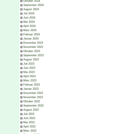
Oktober 2024
September 2024
August 2024
Juli 2024
Juni 2024
Mai 2024
April 2024
März 2024
Februar 2024
Januar 2024
Dezember 2023
November 2023
Oktober 2023
September 2023
August 2023
Juli 2023
Juni 2023
Mai 2023
April 2023
März 2023
Februar 2023
Januar 2023
Dezember 2022
November 2022
Oktober 2022
September 2022
August 2022
Juli 2022
Juni 2022
Mai 2022
April 2022
März 2022