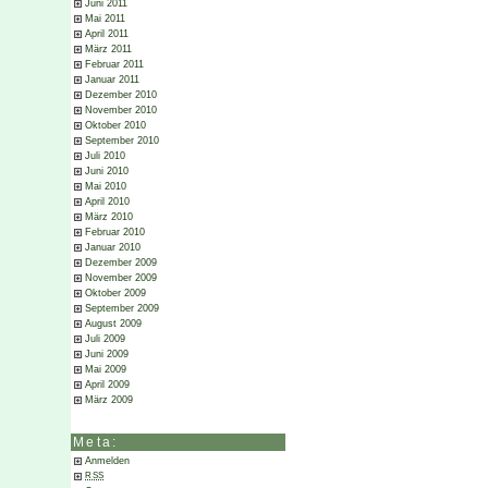
Juni 2011
Mai 2011
April 2011
März 2011
Februar 2011
Januar 2011
Dezember 2010
November 2010
Oktober 2010
September 2010
Juli 2010
Juni 2010
Mai 2010
April 2010
März 2010
Februar 2010
Januar 2010
Dezember 2009
November 2009
Oktober 2009
September 2009
August 2009
Juli 2009
Juni 2009
Mai 2009
April 2009
März 2009
Meta:
Anmelden
RSS