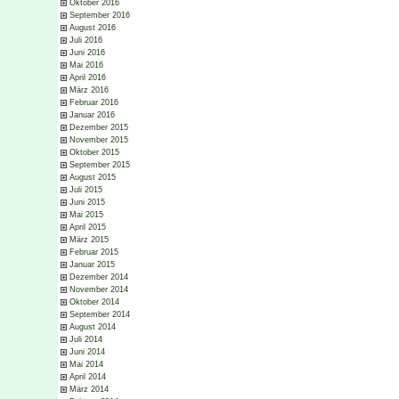
Oktober 2016
September 2016
August 2016
Juli 2016
Juni 2016
Mai 2016
April 2016
März 2016
Februar 2016
Januar 2016
Dezember 2015
November 2015
Oktober 2015
September 2015
August 2015
Juli 2015
Juni 2015
Mai 2015
April 2015
März 2015
Februar 2015
Januar 2015
Dezember 2014
November 2014
Oktober 2014
September 2014
August 2014
Juli 2014
Juni 2014
Mai 2014
April 2014
März 2014