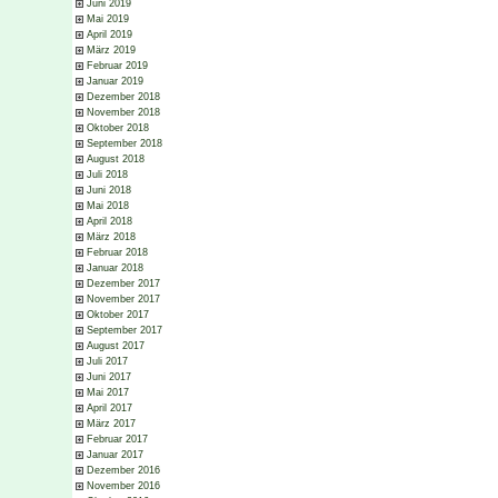
Juni 2019
Mai 2019
April 2019
März 2019
Februar 2019
Januar 2019
Dezember 2018
November 2018
Oktober 2018
September 2018
August 2018
Juli 2018
Juni 2018
Mai 2018
April 2018
März 2018
Februar 2018
Januar 2018
Dezember 2017
November 2017
Oktober 2017
September 2017
August 2017
Juli 2017
Juni 2017
Mai 2017
April 2017
März 2017
Februar 2017
Januar 2017
Dezember 2016
November 2016