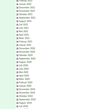
Februar 2022
Januar 2022
Dezember 2021
November 2021
Oktober 2021
September 2021
August 2021
Juli 2021
Juni 2021
Mai 2021
April 2021
März 2021
Februar 2021
Januar 2021
Dezember 2020
November 2020
Oktober 2020
September 2020
August 2020
Juli 2020
Juni 2020
Mai 2020
April 2020
März 2020
Februar 2020
Januar 2020
Dezember 2019
November 2019
Oktober 2019
September 2019
August 2019
Juli 2019