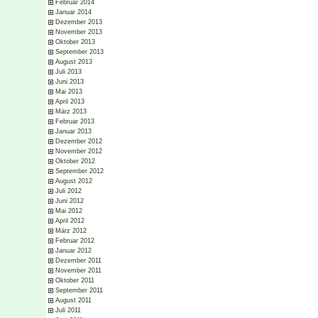
Februar 2014
Januar 2014
Dezember 2013
November 2013
Oktober 2013
September 2013
August 2013
Juli 2013
Juni 2013
Mai 2013
April 2013
März 2013
Februar 2013
Januar 2013
Dezember 2012
November 2012
Oktober 2012
September 2012
August 2012
Juli 2012
Juni 2012
Mai 2012
April 2012
März 2012
Februar 2012
Januar 2012
Dezember 2011
November 2011
Oktober 2011
September 2011
August 2011
Juli 2011