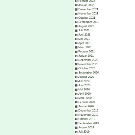
Februar 2022
Januar 2022
Dezember 2021
November 2021
Oktober 2021
September 2021
August 2021
Juli 2021
Juni 2021
Mai 2021
April 2021
März 2021
Februar 2021
Januar 2021
Dezember 2020
November 2020
Oktober 2020
September 2020
August 2020
Juli 2020
Juni 2020
Mai 2020
April 2020
März 2020
Februar 2020
Januar 2020
Dezember 2019
November 2019
Oktober 2019
September 2019
August 2019
Juli 2019