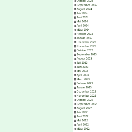
Oktober 2024
September 2024
August 2024
Juli 2024
Juni 2024
Mai 2024
April 2024
März 2024
Februar 2024
Januar 2024
Dezember 2023
November 2023
Oktober 2023
September 2023
August 2023
Juli 2023
Juni 2023
Mai 2023
April 2023
März 2023
Februar 2023
Januar 2023
Dezember 2022
November 2022
Oktober 2022
September 2022
August 2022
Juli 2022
Juni 2022
Mai 2022
April 2022
März 2022