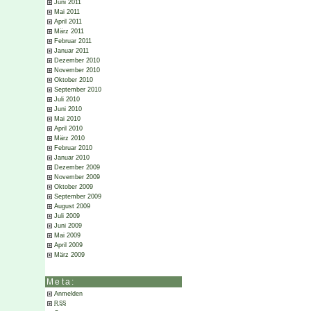
Juni 2011
Mai 2011
April 2011
März 2011
Februar 2011
Januar 2011
Dezember 2010
November 2010
Oktober 2010
September 2010
Juli 2010
Juni 2010
Mai 2010
April 2010
März 2010
Februar 2010
Januar 2010
Dezember 2009
November 2009
Oktober 2009
September 2009
August 2009
Juli 2009
Juni 2009
Mai 2009
April 2009
März 2009
Meta:
Anmelden
RSS