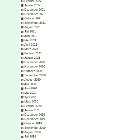
Februar 2022
Januar 2022
Dezember 2021
November 2021
Oktober 2021
September 2021
August 2021
Juli 2021
Juni 2021
Mai 2021
April 2021
März 2021
Februar 2021
Januar 2021
Dezember 2020
November 2020
Oktober 2020
September 2020
August 2020
Juli 2020
Juni 2020
Mai 2020
April 2020
März 2020
Februar 2020
Januar 2020
Dezember 2019
November 2019
Oktober 2019
September 2019
August 2019
Juli 2019