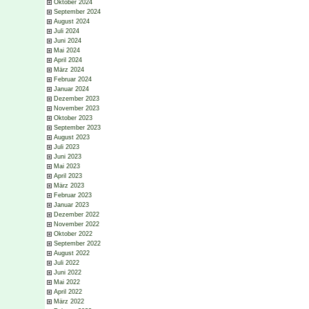
Oktober 2024
September 2024
August 2024
Juli 2024
Juni 2024
Mai 2024
April 2024
März 2024
Februar 2024
Januar 2024
Dezember 2023
November 2023
Oktober 2023
September 2023
August 2023
Juli 2023
Juni 2023
Mai 2023
April 2023
März 2023
Februar 2023
Januar 2023
Dezember 2022
November 2022
Oktober 2022
September 2022
August 2022
Juli 2022
Juni 2022
Mai 2022
April 2022
März 2022