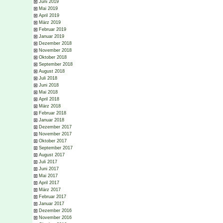
Juni 2019
Mai 2019
April 2019
März 2019
Februar 2019
Januar 2019
Dezember 2018
November 2018
Oktober 2018
September 2018
August 2018
Juli 2018
Juni 2018
Mai 2018
April 2018
März 2018
Februar 2018
Januar 2018
Dezember 2017
November 2017
Oktober 2017
September 2017
August 2017
Juli 2017
Juni 2017
Mai 2017
April 2017
März 2017
Februar 2017
Januar 2017
Dezember 2016
November 2016