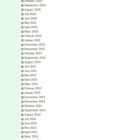
Oktober 2016
September 2016
August 2016
Juli 2016
Juni 2016
Mai 2016
April 2016
März 2016
Februar 2016
Januar 2016
Dezember 2015
November 2015
Oktober 2015
September 2015
August 2015
Juli 2015
Juni 2015
Mai 2015
April 2015
März 2015
Februar 2015
Januar 2015
Dezember 2014
November 2014
Oktober 2014
September 2014
August 2014
Juli 2014
Juni 2014
Mai 2014
April 2014
März 2014