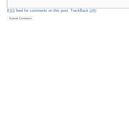
feed for comments on this post.
TrackBack
RSS
URI