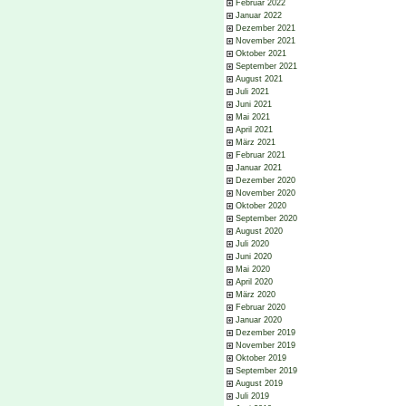
Februar 2022
Januar 2022
Dezember 2021
November 2021
Oktober 2021
September 2021
August 2021
Juli 2021
Juni 2021
Mai 2021
April 2021
März 2021
Februar 2021
Januar 2021
Dezember 2020
November 2020
Oktober 2020
September 2020
August 2020
Juli 2020
Juni 2020
Mai 2020
April 2020
März 2020
Februar 2020
Januar 2020
Dezember 2019
November 2019
Oktober 2019
September 2019
August 2019
Juli 2019