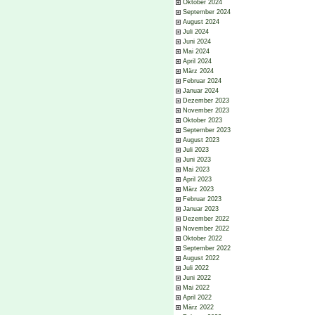
Oktober 2024
September 2024
August 2024
Juli 2024
Juni 2024
Mai 2024
April 2024
März 2024
Februar 2024
Januar 2024
Dezember 2023
November 2023
Oktober 2023
September 2023
August 2023
Juli 2023
Juni 2023
Mai 2023
April 2023
März 2023
Februar 2023
Januar 2023
Dezember 2022
November 2022
Oktober 2022
September 2022
August 2022
Juli 2022
Juni 2022
Mai 2022
April 2022
März 2022