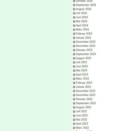
Oktober 2024
September 2024
August 2024
Juli 2024
Juni 2024
Mai 2024
April 2024
März 2024
Februar 2024
Januar 2024
Dezember 2023
November 2023
Oktober 2023
September 2023
August 2023
Juli 2023
Juni 2023
Mai 2023
April 2023
März 2023
Februar 2023
Januar 2023
Dezember 2022
November 2022
Oktober 2022
September 2022
August 2022
Juli 2022
Juni 2022
Mai 2022
April 2022
März 2022