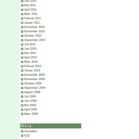
Juni 2011
Mai 2011
April 2011
März 2011
Februar 2011
Januar 2011
Dezember 2010
November 2010
Oktober 2010
September 2010
Juli 2010
Juni 2010
Mai 2010
April 2010
März 2010
Februar 2010
Januar 2010
Dezember 2009
November 2009
Oktober 2009
September 2009
August 2009
Juli 2009
Juni 2009
Mai 2009
April 2009
März 2009
Meta:
Anmelden
RSS