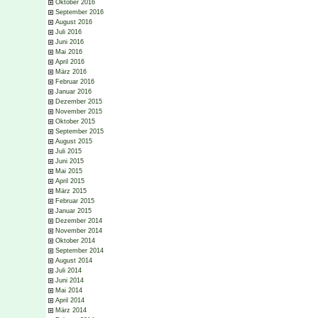
Oktober 2016
September 2016
August 2016
Juli 2016
Juni 2016
Mai 2016
April 2016
März 2016
Februar 2016
Januar 2016
Dezember 2015
November 2015
Oktober 2015
September 2015
August 2015
Juli 2015
Juni 2015
Mai 2015
April 2015
März 2015
Februar 2015
Januar 2015
Dezember 2014
November 2014
Oktober 2014
September 2014
August 2014
Juli 2014
Juni 2014
Mai 2014
April 2014
März 2014