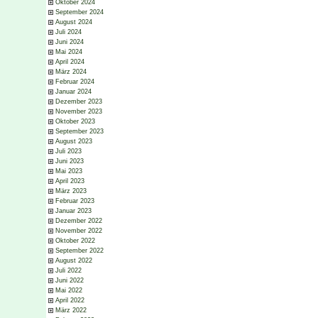
Oktober 2024
September 2024
August 2024
Juli 2024
Juni 2024
Mai 2024
April 2024
März 2024
Februar 2024
Januar 2024
Dezember 2023
November 2023
Oktober 2023
September 2023
August 2023
Juli 2023
Juni 2023
Mai 2023
April 2023
März 2023
Februar 2023
Januar 2023
Dezember 2022
November 2022
Oktober 2022
September 2022
August 2022
Juli 2022
Juni 2022
Mai 2022
April 2022
März 2022