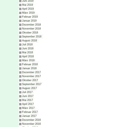
Juni 2019
Mai 2019
April 2019
März 2019
Februar 2019
Januar 2019
Dezember 2018
November 2018
Oktober 2018
September 2018
August 2018
Juli 2018
Juni 2018
Mai 2018
April 2018
März 2018
Februar 2018
Januar 2018
Dezember 2017
November 2017
Oktober 2017
September 2017
August 2017
Juli 2017
Juni 2017
Mai 2017
April 2017
März 2017
Februar 2017
Januar 2017
Dezember 2016
November 2016