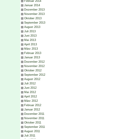
Februar 2014
Januar 2014
Dezember 2013
November 2013
Oktober 2013
September 2013
August 2013
Juli 2013
Juni 2013
Mai 2013
April 2013
März 2013
Februar 2013
Januar 2013
Dezember 2012
November 2012
Oktober 2012
September 2012
August 2012
Juli 2012
Juni 2012
Mai 2012
April 2012
März 2012
Februar 2012
Januar 2012
Dezember 2011
November 2011
Oktober 2011
September 2011
August 2011
Juli 2011