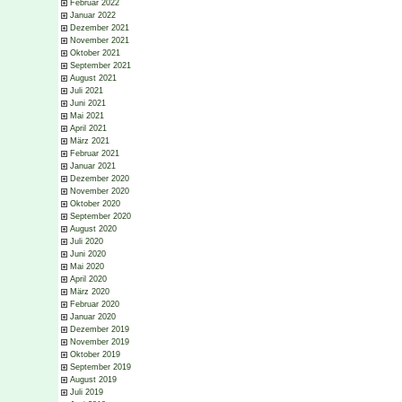
Februar 2022
Januar 2022
Dezember 2021
November 2021
Oktober 2021
September 2021
August 2021
Juli 2021
Juni 2021
Mai 2021
April 2021
März 2021
Februar 2021
Januar 2021
Dezember 2020
November 2020
Oktober 2020
September 2020
August 2020
Juli 2020
Juni 2020
Mai 2020
April 2020
März 2020
Februar 2020
Januar 2020
Dezember 2019
November 2019
Oktober 2019
September 2019
August 2019
Juli 2019