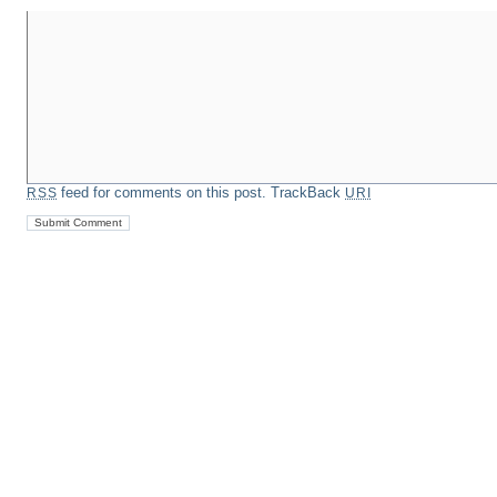
feed for comments on this post.
TrackBack
RSS
URI