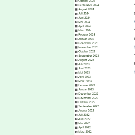
Oktober 2024
September 2024
August 2024
Juli 2024
Juni 2024
Mai 2024
April 2024
März 2024
Februar 2024
Januar 2024
Dezember 2023
November 2023
Oktober 2023
September 2023
August 2023
Juli 2023
Juni 2023
Mai 2023
April 2023
März 2023
Februar 2023
Januar 2023
Dezember 2022
November 2022
Oktober 2022
September 2022
August 2022
Juli 2022
Juni 2022
Mai 2022
April 2022
März 2022