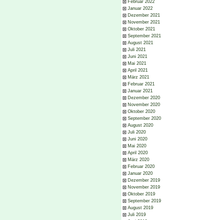
Februar 2022
Januar 2022
Dezember 2021
November 2021
Oktober 2021
September 2021
August 2021
Juli 2021
Juni 2021
Mai 2021
April 2021
März 2021
Februar 2021
Januar 2021
Dezember 2020
November 2020
Oktober 2020
September 2020
August 2020
Juli 2020
Juni 2020
Mai 2020
April 2020
März 2020
Februar 2020
Januar 2020
Dezember 2019
November 2019
Oktober 2019
September 2019
August 2019
Juli 2019