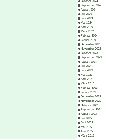
Oktober 2024
September 2024
August 2024
Juli 2024
Juni 2024
Mai 2024
April 2024
März 2024
Februar 2024
Januar 2024
Dezember 2023
November 2023
Oktober 2023
September 2023
August 2023
Juli 2023
Juni 2023
Mai 2023
April 2023
März 2023
Februar 2023
Januar 2023
Dezember 2022
November 2022
Oktober 2022
September 2022
August 2022
Juli 2022
Juni 2022
Mai 2022
April 2022
März 2022