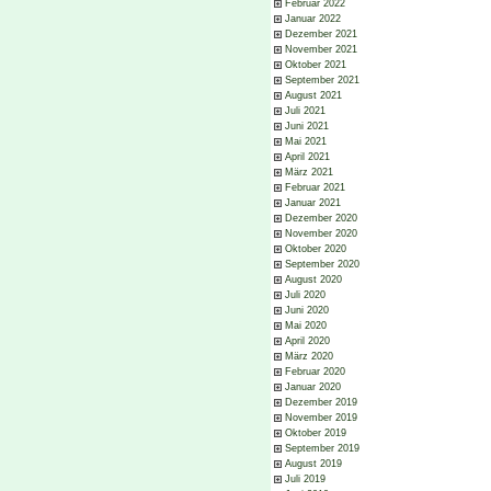
Februar 2022
Januar 2022
Dezember 2021
November 2021
Oktober 2021
September 2021
August 2021
Juli 2021
Juni 2021
Mai 2021
April 2021
März 2021
Februar 2021
Januar 2021
Dezember 2020
November 2020
Oktober 2020
September 2020
August 2020
Juli 2020
Juni 2020
Mai 2020
April 2020
März 2020
Februar 2020
Januar 2020
Dezember 2019
November 2019
Oktober 2019
September 2019
August 2019
Juli 2019