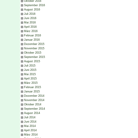
Oktober 2016
September 2016
August 2016
Juli 2016
Juni 2016
Mai 2016
April 2016
März 2016
Februar 2016
Januar 2016
Dezember 2015
November 2015
Oktober 2015
September 2015
August 2015
Juli 2015
Juni 2015
Mai 2015
April 2015
März 2015
Februar 2015
Januar 2015
Dezember 2014
November 2014
Oktober 2014
September 2014
August 2014
Juli 2014
Juni 2014
Mai 2014
April 2014
März 2014