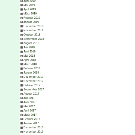
Juni 2019
Mai 2019
April 2019
März 2019
Februar 2019
Januar 2019
Dezember 2018
November 2018
Oktober 2018
September 2018
August 2018
Juli 2018
Juni 2018
Mai 2018
April 2018
März 2018
Februar 2018
Januar 2018
Dezember 2017
November 2017
Oktober 2017
September 2017
August 2017
Juli 2017
Juni 2017
Mai 2017
April 2017
März 2017
Februar 2017
Januar 2017
Dezember 2016
November 2016