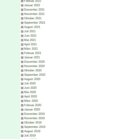
Februar 2022
Januar 2022
Dezember 2021
November 2021
Oktober 2021
September 2021
August 2021
Juli 2021
Juni 2021
Mai 2021
April 2021
März 2021
Februar 2021
Januar 2021
Dezember 2020
November 2020
Oktober 2020
September 2020
August 2020
Juli 2020
Juni 2020
Mai 2020
April 2020
März 2020
Februar 2020
Januar 2020
Dezember 2019
November 2019
Oktober 2019
September 2019
August 2019
Juli 2019