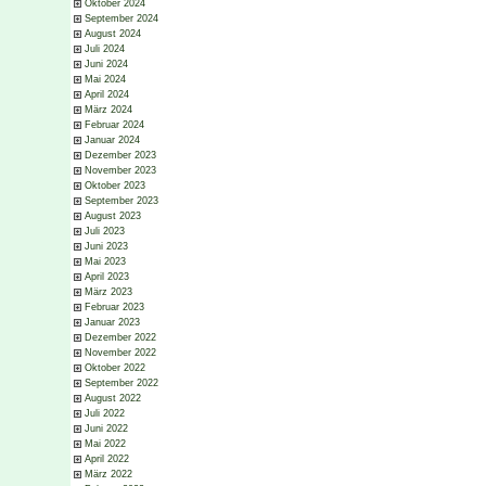
Oktober 2024
September 2024
August 2024
Juli 2024
Juni 2024
Mai 2024
April 2024
März 2024
Februar 2024
Januar 2024
Dezember 2023
November 2023
Oktober 2023
September 2023
August 2023
Juli 2023
Juni 2023
Mai 2023
April 2023
März 2023
Februar 2023
Januar 2023
Dezember 2022
November 2022
Oktober 2022
September 2022
August 2022
Juli 2022
Juni 2022
Mai 2022
April 2022
März 2022