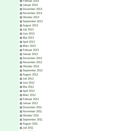
Februar 2014
Januar 2014
Dezember 2013
November 2013
Oktober 2013
September 2013
August 2013
Juli 2013
Juni 2013
Mai 2013
April 2013
März 2013
Februar 2013
Januar 2013
Dezember 2012
November 2012
Oktober 2012
September 2012
August 2012
Juli 2012
Juni 2012
Mai 2012
April 2012
März 2012
Februar 2012
Januar 2012
Dezember 2011
November 2011
Oktober 2011
September 2011
August 2011
Juli 2011