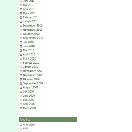
Juni 2011
Mai 2011
April 2011
März 2011
Februar 2011
Januar 2011
Dezember 2010
November 2010
Oktober 2010
September 2010
Juli 2010
Juni 2010
Mai 2010
April 2010
März 2010
Februar 2010
Januar 2010
Dezember 2009
November 2009
Oktober 2009
September 2009
August 2009
Juli 2009
Juni 2009
Mai 2009
April 2009
März 2009
Meta:
Anmelden
RSS