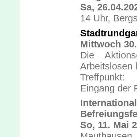
Sa, 26.04.20
14 Uhr, Bergs
Stadtrundga
Mittwoch 30.
Die Aktion
Arbeitslosen 
Treffpunkt:
Eingang der
Interna
Befreiungsfe
So, 11. Mai 
Mauthausen