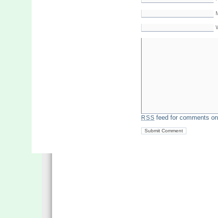
M
feed for comments on 
RSS