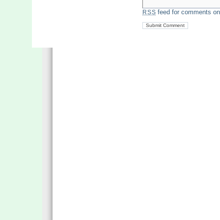
feed for comments on 
RSS