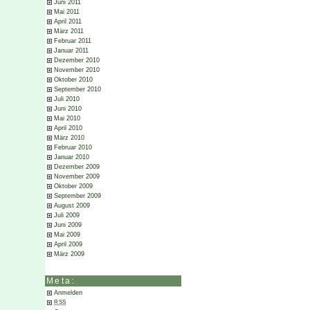
Juni 2011
Mai 2011
April 2011
März 2011
Februar 2011
Januar 2011
Dezember 2010
November 2010
Oktober 2010
September 2010
Juli 2010
Juni 2010
Mai 2010
April 2010
März 2010
Februar 2010
Januar 2010
Dezember 2009
November 2009
Oktober 2009
September 2009
August 2009
Juli 2009
Juni 2009
Mai 2009
April 2009
März 2009
Meta:
Anmelden
RSS