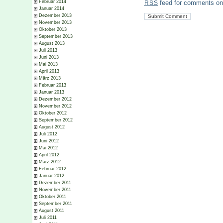
Februar 2014
feed for comments on 
RSS
Januar 2014
Dezember 2013
November 2013
Oktober 2013
September 2013
August 2013
Juli 2013
Juni 2013
Mai 2013
April 2013
März 2013
Februar 2013
Januar 2013
Dezember 2012
November 2012
Oktober 2012
September 2012
August 2012
Juli 2012
Juni 2012
Mai 2012
April 2012
März 2012
Februar 2012
Januar 2012
Dezember 2011
November 2011
Oktober 2011
September 2011
August 2011
Juli 2011