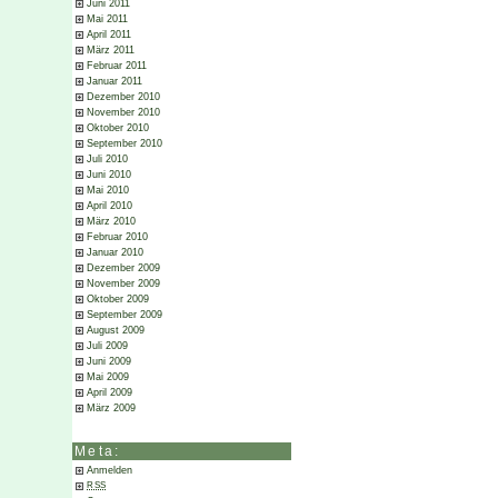
Juni 2011
Mai 2011
April 2011
März 2011
Februar 2011
Januar 2011
Dezember 2010
November 2010
Oktober 2010
September 2010
Juli 2010
Juni 2010
Mai 2010
April 2010
März 2010
Februar 2010
Januar 2010
Dezember 2009
November 2009
Oktober 2009
September 2009
August 2009
Juli 2009
Juni 2009
Mai 2009
April 2009
März 2009
Meta:
Anmelden
RSS