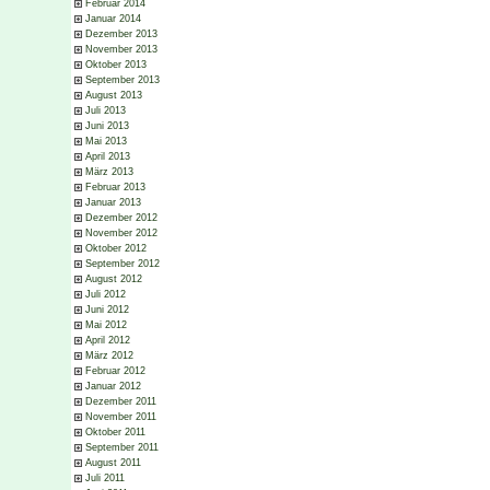
Februar 2014
Januar 2014
Dezember 2013
November 2013
Oktober 2013
September 2013
August 2013
Juli 2013
Juni 2013
Mai 2013
April 2013
März 2013
Februar 2013
Januar 2013
Dezember 2012
November 2012
Oktober 2012
September 2012
August 2012
Juli 2012
Juni 2012
Mai 2012
April 2012
März 2012
Februar 2012
Januar 2012
Dezember 2011
November 2011
Oktober 2011
September 2011
August 2011
Juli 2011