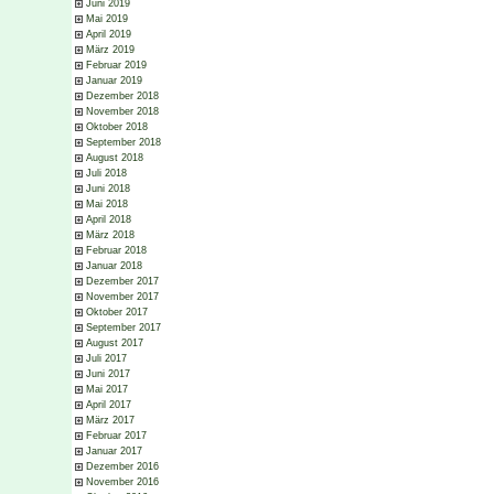
Juni 2019
Mai 2019
April 2019
März 2019
Februar 2019
Januar 2019
Dezember 2018
November 2018
Oktober 2018
September 2018
August 2018
Juli 2018
Juni 2018
Mai 2018
April 2018
März 2018
Februar 2018
Januar 2018
Dezember 2017
November 2017
Oktober 2017
September 2017
August 2017
Juli 2017
Juni 2017
Mai 2017
April 2017
März 2017
Februar 2017
Januar 2017
Dezember 2016
November 2016