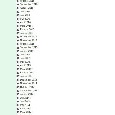
Oktober 2016
September 2016
August 2016
Juli 2016
Juni 2016
Mai 2016
April 2016
März 2016
Februar 2016
Januar 2016
Dezember 2015
November 2015
Oktober 2015
September 2015
August 2015
Juli 2015
Juni 2015
Mai 2015
April 2015
März 2015
Februar 2015
Januar 2015
Dezember 2014
November 2014
Oktober 2014
September 2014
August 2014
Juli 2014
Juni 2014
Mai 2014
April 2014
März 2014