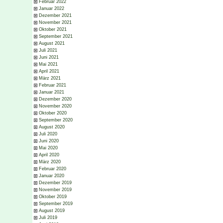
Februar 2022
Januar 2022
Dezember 2021
November 2021
Oktober 2021
September 2021
August 2021
Juli 2021
Juni 2021
Mai 2021
April 2021
März 2021
Februar 2021
Januar 2021
Dezember 2020
November 2020
Oktober 2020
September 2020
August 2020
Juli 2020
Juni 2020
Mai 2020
April 2020
März 2020
Februar 2020
Januar 2020
Dezember 2019
November 2019
Oktober 2019
September 2019
August 2019
Juli 2019