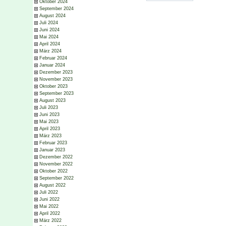
Oktober 2024
September 2024
August 2024
Juli 2024
Juni 2024
Mai 2024
April 2024
März 2024
Februar 2024
Januar 2024
Dezember 2023
November 2023
Oktober 2023
September 2023
August 2023
Juli 2023
Juni 2023
Mai 2023
April 2023
März 2023
Februar 2023
Januar 2023
Dezember 2022
November 2022
Oktober 2022
September 2022
August 2022
Juli 2022
Juni 2022
Mai 2022
April 2022
März 2022