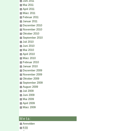
Juni 2011
Mai 2011
April 2011
März 2011
Februar 2011
Januar 2011
Dezember 2010
November 2010
Oktober 2010
September 2010
Juli 2010
Juni 2010
Mai 2010
April 2010
März 2010
Februar 2010
Januar 2010
Dezember 2009
November 2009
Oktober 2009
September 2009
August 2009
Juli 2009
Juni 2009
Mai 2009
April 2009
März 2009
Meta:
Anmelden
RSS