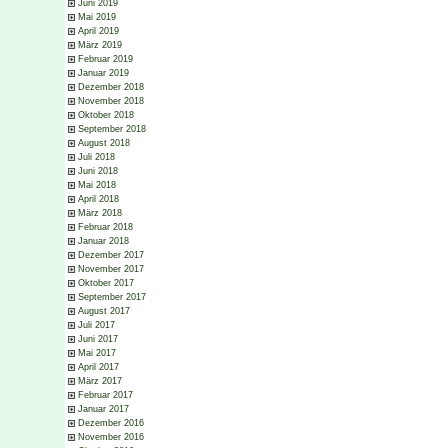
Juni 2019
Mai 2019
April 2019
März 2019
Februar 2019
Januar 2019
Dezember 2018
November 2018
Oktober 2018
September 2018
August 2018
Juli 2018
Juni 2018
Mai 2018
April 2018
März 2018
Februar 2018
Januar 2018
Dezember 2017
November 2017
Oktober 2017
September 2017
August 2017
Juli 2017
Juni 2017
Mai 2017
April 2017
März 2017
Februar 2017
Januar 2017
Dezember 2016
November 2016