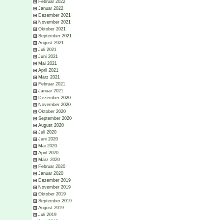
Februar 2022
Januar 2022
Dezember 2021
November 2021
Oktober 2021
September 2021
August 2021
Juli 2021
Juni 2021
Mai 2021
April 2021
März 2021
Februar 2021
Januar 2021
Dezember 2020
November 2020
Oktober 2020
September 2020
August 2020
Juli 2020
Juni 2020
Mai 2020
April 2020
März 2020
Februar 2020
Januar 2020
Dezember 2019
November 2019
Oktober 2019
September 2019
August 2019
Juli 2019