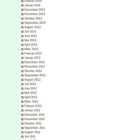
Februar 2014
Januar 2014
Dezember 2013
November 2013
Oktober 2013
September 2013
August 2013
Juli 2013
Juni 2013
Mai 2013
April 2013
März 2013
Februar 2013
Januar 2013
Dezember 2012
November 2012
Oktober 2012
September 2012
August 2012
Juli 2012
Juni 2012
Mai 2012
April 2012
März 2012
Februar 2012
Januar 2012
Dezember 2011
November 2011
Oktober 2011
September 2011
August 2011
Juli 2011