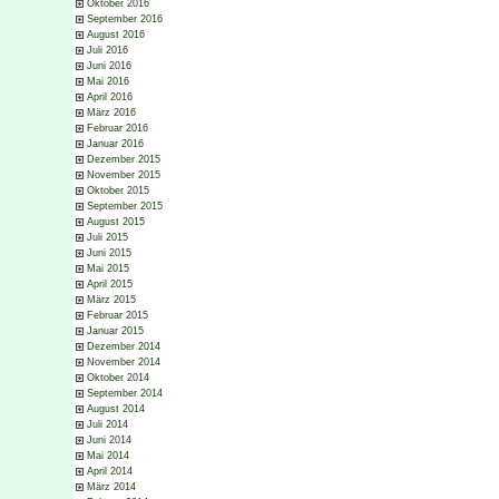
Oktober 2016
September 2016
August 2016
Juli 2016
Juni 2016
Mai 2016
April 2016
März 2016
Februar 2016
Januar 2016
Dezember 2015
November 2015
Oktober 2015
September 2015
August 2015
Juli 2015
Juni 2015
Mai 2015
April 2015
März 2015
Februar 2015
Januar 2015
Dezember 2014
November 2014
Oktober 2014
September 2014
August 2014
Juli 2014
Juni 2014
Mai 2014
April 2014
März 2014