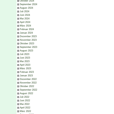
Oktober 2024
September 2024
August 2024
Juli 2024
Juni 2024
Mai 2024
April 2024
März 2024
Februar 2024
Januar 2024
Dezember 2023
November 2023
Oktober 2023
September 2023
August 2023
Juli 2023
Juni 2023
Mai 2023
April 2023
März 2023
Februar 2023
Januar 2023
Dezember 2022
November 2022
Oktober 2022
September 2022
August 2022
Juli 2022
Juni 2022
Mai 2022
April 2022
März 2022