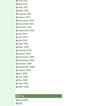
Juni 2011
Mai 2011
April 2011
März 2011
Februar 2011
Januar 2011
Dezember 2010
November 2010
Oktober 2010
September 2010
Juli 2010
Juni 2010
Mai 2010
April 2010
März 2010
Februar 2010
Januar 2010
Dezember 2009
November 2009
Oktober 2009
September 2009
August 2009
Juli 2009
Juni 2009
Mai 2009
April 2009
März 2009
Meta:
Anmelden
RSS