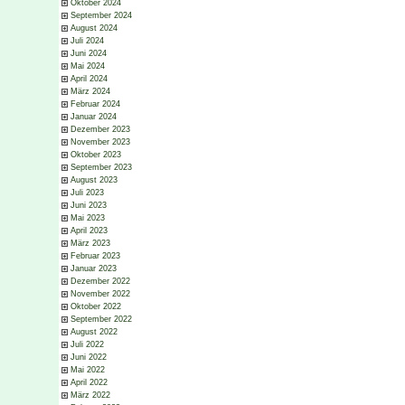
Oktober 2024
September 2024
August 2024
Juli 2024
Juni 2024
Mai 2024
April 2024
März 2024
Februar 2024
Januar 2024
Dezember 2023
November 2023
Oktober 2023
September 2023
August 2023
Juli 2023
Juni 2023
Mai 2023
April 2023
März 2023
Februar 2023
Januar 2023
Dezember 2022
November 2022
Oktober 2022
September 2022
August 2022
Juli 2022
Juni 2022
Mai 2022
April 2022
März 2022