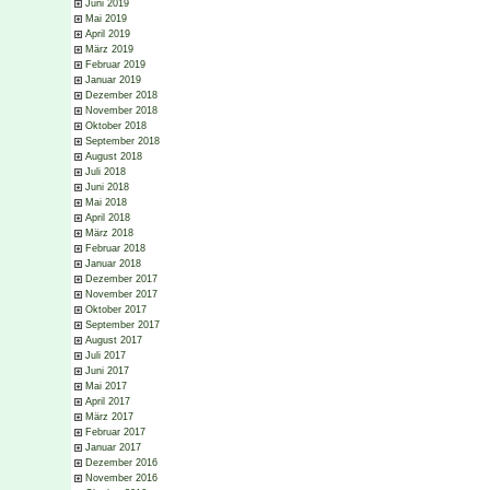
Juni 2019
Mai 2019
April 2019
März 2019
Februar 2019
Januar 2019
Dezember 2018
November 2018
Oktober 2018
September 2018
August 2018
Juli 2018
Juni 2018
Mai 2018
April 2018
März 2018
Februar 2018
Januar 2018
Dezember 2017
November 2017
Oktober 2017
September 2017
August 2017
Juli 2017
Juni 2017
Mai 2017
April 2017
März 2017
Februar 2017
Januar 2017
Dezember 2016
November 2016