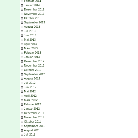
Februar 2014
Januar 2014
Dezember 2013
November 2013
Oktober 2013
September 2013
August 2013
Juli 2013
Juni 2013
Mai 2013
April 2013
März 2013
Februar 2013
Januar 2013
Dezember 2012
November 2012
Oktober 2012
September 2012
August 2012
Juli 2012
Juni 2012
Mai 2012
April 2012
März 2012
Februar 2012
Januar 2012
Dezember 2011
November 2011
Oktober 2011
September 2011
August 2011
Juli 2011