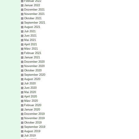
Februar 2022
Januar 2022
Dezember 2021
November 2021
Oktober 2021
September 2021
August 2021
Juli 2021
Juni 2021
Mai 2021
April 2021
März 2021
Februar 2021
Januar 2021
Dezember 2020
November 2020
Oktober 2020
September 2020
August 2020
Juli 2020
Juni 2020
Mai 2020
April 2020
März 2020
Februar 2020
Januar 2020
Dezember 2019
November 2019
Oktober 2019
September 2019
August 2019
Juli 2019