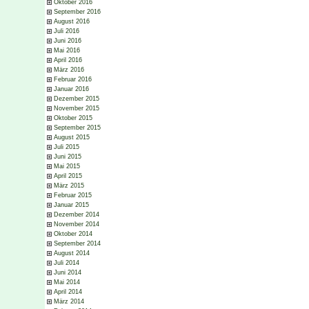
Oktober 2016
September 2016
August 2016
Juli 2016
Juni 2016
Mai 2016
April 2016
März 2016
Februar 2016
Januar 2016
Dezember 2015
November 2015
Oktober 2015
September 2015
August 2015
Juli 2015
Juni 2015
Mai 2015
April 2015
März 2015
Februar 2015
Januar 2015
Dezember 2014
November 2014
Oktober 2014
September 2014
August 2014
Juli 2014
Juni 2014
Mai 2014
April 2014
März 2014