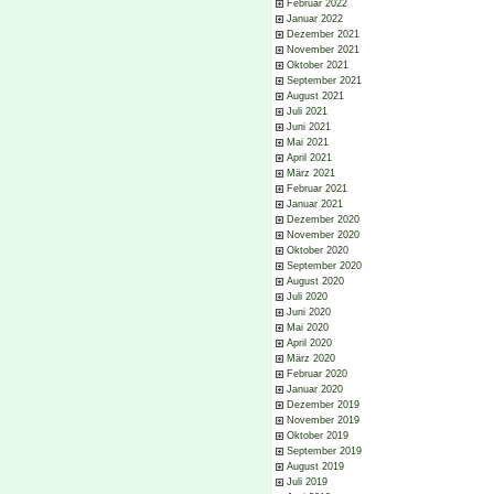
Februar 2022
Januar 2022
Dezember 2021
November 2021
Oktober 2021
September 2021
August 2021
Juli 2021
Juni 2021
Mai 2021
April 2021
März 2021
Februar 2021
Januar 2021
Dezember 2020
November 2020
Oktober 2020
September 2020
August 2020
Juli 2020
Juni 2020
Mai 2020
April 2020
März 2020
Februar 2020
Januar 2020
Dezember 2019
November 2019
Oktober 2019
September 2019
August 2019
Juli 2019