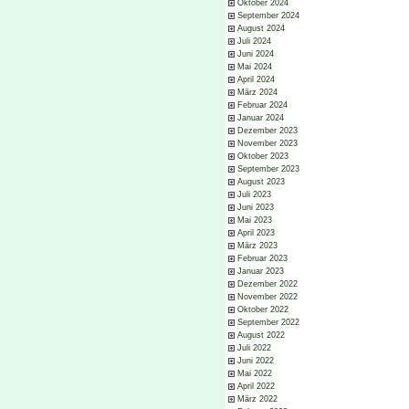
Oktober 2024
September 2024
August 2024
Juli 2024
Juni 2024
Mai 2024
April 2024
März 2024
Februar 2024
Januar 2024
Dezember 2023
November 2023
Oktober 2023
September 2023
August 2023
Juli 2023
Juni 2023
Mai 2023
April 2023
März 2023
Februar 2023
Januar 2023
Dezember 2022
November 2022
Oktober 2022
September 2022
August 2022
Juli 2022
Juni 2022
Mai 2022
April 2022
März 2022