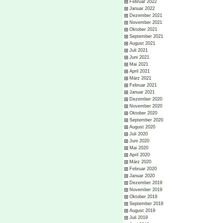
Februar 2022
Januar 2022
Dezember 2021
November 2021
Oktober 2021
September 2021
August 2021
Juli 2021
Juni 2021
Mai 2021
April 2021
März 2021
Februar 2021
Januar 2021
Dezember 2020
November 2020
Oktober 2020
September 2020
August 2020
Juli 2020
Juni 2020
Mai 2020
April 2020
März 2020
Februar 2020
Januar 2020
Dezember 2019
November 2019
Oktober 2019
September 2019
August 2019
Juli 2019