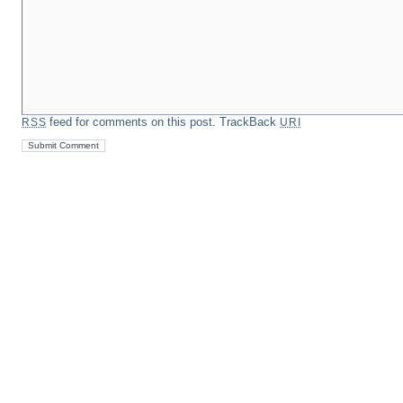
feed for comments on this post.
TrackBack
RSS
URI