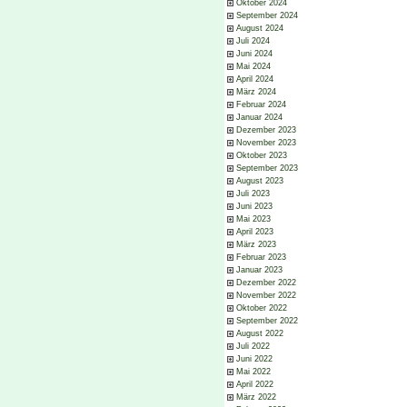
Oktober 2024
September 2024
August 2024
Juli 2024
Juni 2024
Mai 2024
April 2024
März 2024
Februar 2024
Januar 2024
Dezember 2023
November 2023
Oktober 2023
September 2023
August 2023
Juli 2023
Juni 2023
Mai 2023
April 2023
März 2023
Februar 2023
Januar 2023
Dezember 2022
November 2022
Oktober 2022
September 2022
August 2022
Juli 2022
Juni 2022
Mai 2022
April 2022
März 2022