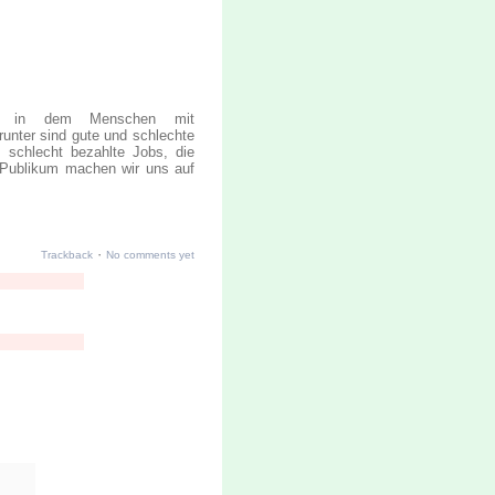
, in dem Menschen mit
runter sind gute und schlechte
; schlecht bezahlte Jobs, die
 Publikum machen wir uns auf
·
Trackback
No comments yet