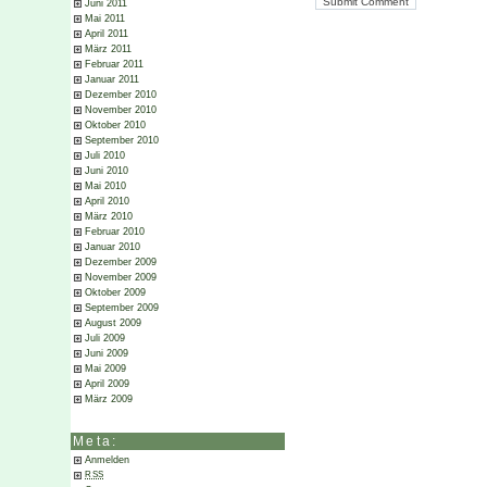
Juni 2011
Mai 2011
April 2011
März 2011
Februar 2011
Januar 2011
Dezember 2010
November 2010
Oktober 2010
September 2010
Juli 2010
Juni 2010
Mai 2010
April 2010
März 2010
Februar 2010
Januar 2010
Dezember 2009
November 2009
Oktober 2009
September 2009
August 2009
Juli 2009
Juni 2009
Mai 2009
April 2009
März 2009
Meta:
Anmelden
RSS